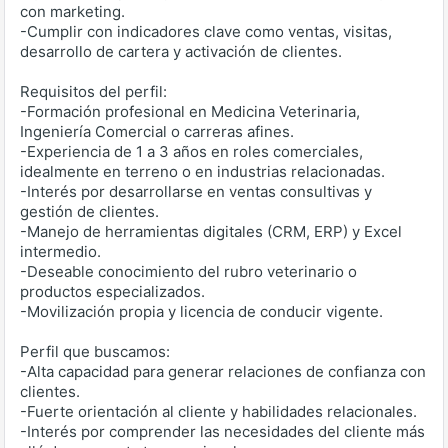
con marketing.
-Cumplir con indicadores clave como ventas, visitas,
desarrollo de cartera y activación de clientes.
Requisitos del perfil:
-Formación profesional en Medicina Veterinaria,
Ingeniería Comercial o carreras afines.
-Experiencia de 1 a 3 años en roles comerciales,
idealmente en terreno o en industrias relacionadas.
-Interés por desarrollarse en ventas consultivas y
gestión de clientes.
-Manejo de herramientas digitales (CRM, ERP) y Excel
intermedio.
-Deseable conocimiento del rubro veterinario o
productos especializados.
-Movilización propia y licencia de conducir vigente.
Perfil que buscamos:
-Alta capacidad para generar relaciones de confianza con
clientes.
-Fuerte orientación al cliente y habilidades relacionales.
-Interés por comprender las necesidades del cliente más