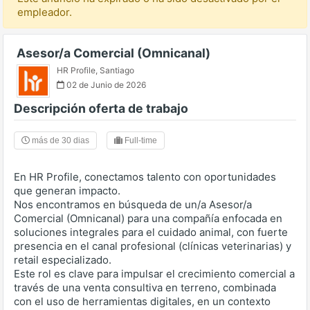
empleador.
Asesor/a Comercial (Omnicanal)
HR Profile
,
Santiago
02 de Junio de 2026
Descripción oferta de trabajo
más de 30 dias
Full-time
En HR Profile, conectamos talento con oportunidades
que generan impacto.
Nos encontramos en búsqueda de un/a Asesor/a
Comercial (Omnicanal) para una compañía enfocada en
soluciones integrales para el cuidado animal, con fuerte
presencia en el canal profesional (clínicas veterinarias) y
retail especializado.
Este rol es clave para impulsar el crecimiento comercial a
través de una venta consultiva en terreno, combinada
con el uso de herramientas digitales, en un contexto