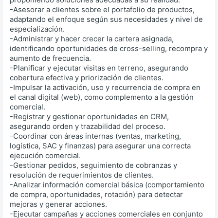
-Asesorar a clientes sobre el portafolio de productos,
adaptando el enfoque según sus necesidades y nivel de
especialización.
-Administrar y hacer crecer la cartera asignada,
identificando oportunidades de cross-selling, recompra y
aumento de frecuencia.
-Planificar y ejecutar visitas en terreno, asegurando
cobertura efectiva y priorización de clientes.
-Impulsar la activación, uso y recurrencia de compra en
el canal digital (web), como complemento a la gestión
comercial.
-Registrar y gestionar oportunidades en CRM,
asegurando orden y trazabilidad del proceso.
-Coordinar con áreas internas (ventas, marketing,
logística, SAC y finanzas) para asegurar una correcta
ejecución comercial.
-Gestionar pedidos, seguimiento de cobranzas y
resolución de requerimientos de clientes.
-Analizar información comercial básica (comportamiento
de compra, oportunidades, rotación) para detectar
mejoras y generar acciones.
-Ejecutar campañas y acciones comerciales en conjunto