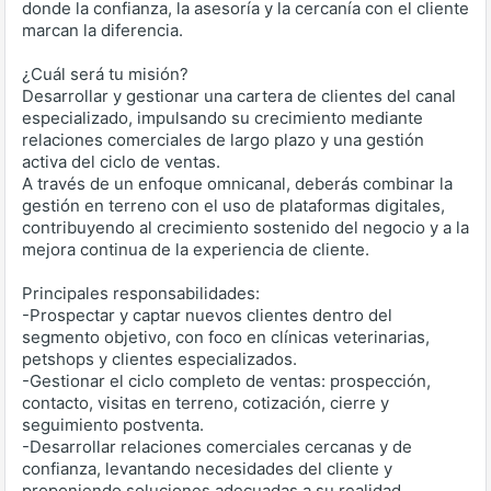
donde la confianza, la asesoría y la cercanía con el cliente
marcan la diferencia.
¿Cuál será tu misión?
Desarrollar y gestionar una cartera de clientes del canal
especializado, impulsando su crecimiento mediante
relaciones comerciales de largo plazo y una gestión
activa del ciclo de ventas.
A través de un enfoque omnicanal, deberás combinar la
gestión en terreno con el uso de plataformas digitales,
contribuyendo al crecimiento sostenido del negocio y a la
mejora continua de la experiencia de cliente.
Principales responsabilidades:
-Prospectar y captar nuevos clientes dentro del
segmento objetivo, con foco en clínicas veterinarias,
petshops y clientes especializados.
-Gestionar el ciclo completo de ventas: prospección,
contacto, visitas en terreno, cotización, cierre y
seguimiento postventa.
-Desarrollar relaciones comerciales cercanas y de
confianza, levantando necesidades del cliente y
proponiendo soluciones adecuadas a su realidad.