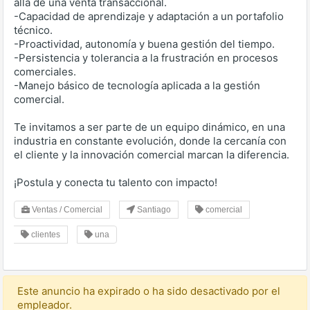
allá de una venta transaccional.
-Capacidad de aprendizaje y adaptación a un portafolio
técnico.
-Proactividad, autonomía y buena gestión del tiempo.
-Persistencia y tolerancia a la frustración en procesos
comerciales.
-Manejo básico de tecnología aplicada a la gestión
comercial.
Te invitamos a ser parte de un equipo dinámico, en una
industria en constante evolución, donde la cercanía con
el cliente y la innovación comercial marcan la diferencia.
¡Postula y conecta tu talento con impacto!
Ventas / Comercial
Santiago
comercial
clientes
una
Este anuncio ha expirado o ha sido desactivado por el
empleador.