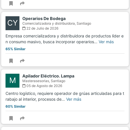
Operarios De Bodega
CY
Comercializadora y distribuidora,
Santiago
22 de Julio de 2026
Empresa comercializadora y distribuidora de productos líder e
n consumo masivo, busca incorporar operarios…
Ver más
65% Similar
Apilador Eléctrico. Lampa
M
Masterasesorias,
Santiago
05 de Agosto de 2026
Centro logístico, requiere operador de grúas articuladas para t
rabajo al interior, procesos de…
Ver más
60% Similar