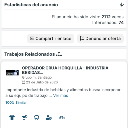
Estadísticas del anuncio
El anuncio ha sido visto:
2112
veces
Interesados:
74
Compartir enlace
Denunciar oferta
Trabajos Relacionados
OPERADOR GRUA HORQUILLA - INDUSTRIA
BEBIDAS…
Grupo rh,
Santiago
23 de Julio de 2026
Importante industria de bebidas y alimentos busca incorporar
a su equipo de trabajo,…
Ver más
100% Similar