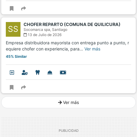
CHOFER REPARTO (COMUNA DE QUILICURA)
SS
Socomarca spa,
Santiago
13 de Julio de 2026
Empresa distribuidora mayorista con entrega punto a punto, r
equiere chofer con experiencia, para…
Ver más
45% Similar
Ver más
Ver mucho más