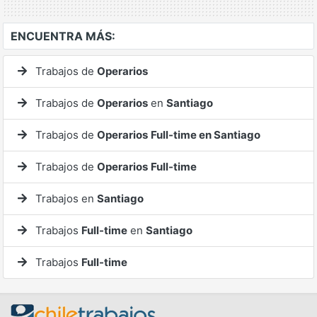
ENCUENTRA MÁS:
Trabajos de
Operarios
Trabajos de
Operarios
en
Santiago
Trabajos de
Operarios
Full-time en Santiago
Trabajos de
Operarios
Full-time
Trabajos en
Santiago
Trabajos
Full-time
en
Santiago
Trabajos
Full-time