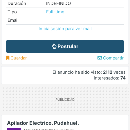
Duración
INDEFINIDO
Tipo
Full-time
Email
Inicia sesión para ver mail
Postular
Guardar
Compartir
El anuncio ha sido visto:
2112
veces
Interesados:
74
Apilador Electrico. Pudahuel.