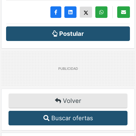
Postular
Volver
Buscar ofertas