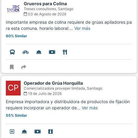
Grueros para Colina
Tresex consultores,
Santiago
03 de Agosto de 2026
Importante empresa de colina requiere de grúas apiladores pa
ra esta comuna. horario laboral:…
Ver más
60% Similar
Operador de Grúa Horquilla
CP
Comercializadora proveper limitada,
Santiago
19 de Julio de 2026
Empresa importadora y distribuidora de productos de fijación
requiere incorporar un operador de…
Ver más
55% Similar