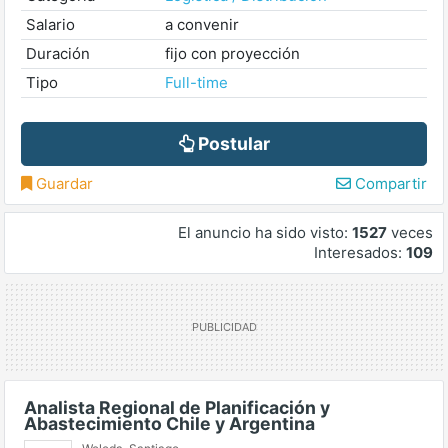
Salario
a convenir
Duración
fijo con proyección
Tipo
Full-time
Postular
Guardar
Compartir
El anuncio ha sido visto:
1527
veces
Interesados:
109
Analista Regional de Planificación y
Abastecimiento Chile y Argentina