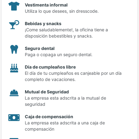
Vestimenta informal
Utiliza lo que desees, sin dresscode.
Bebidas y snacks
¡Come saludablemente!, la oficina tiene a
disposición bebestibles y snacks.
Seguro dental
Paga o copaga un seguro dental.
Día de cumpleaños libre
El día de tu cumpleaños es canjeable por un día
completo de vacaciones.
Mutual de Seguridad
La empresa esta adscrita a la mutual de
seguridad
Caja de compensación
La empresa esta adscrita a una caja de
compensación