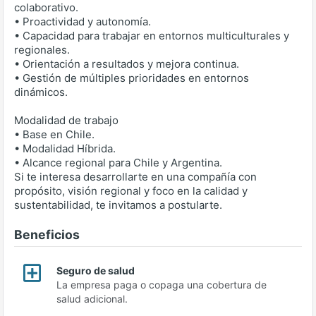
colaborativo.
• Proactividad y autonomía.
• Capacidad para trabajar en entornos multiculturales y
regionales.
• Orientación a resultados y mejora continua.
• Gestión de múltiples prioridades en entornos
dinámicos.
Modalidad de trabajo
• Base en Chile.
• Modalidad Híbrida.
• Alcance regional para Chile y Argentina.
Si te interesa desarrollarte en una compañía con
propósito, visión regional y foco en la calidad y
sustentabilidad, te invitamos a postularte.
Beneficios
Seguro de salud
La empresa paga o copaga una cobertura de
salud adicional.