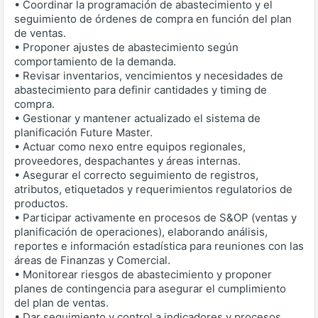
• Coordinar la programación de abastecimiento y el
seguimiento de órdenes de compra en función del plan
de ventas.
• Proponer ajustes de abastecimiento según
comportamiento de la demanda.
• Revisar inventarios, vencimientos y necesidades de
abastecimiento para definir cantidades y timing de
compra.
• Gestionar y mantener actualizado el sistema de
planificación Future Master.
• Actuar como nexo entre equipos regionales,
proveedores, despachantes y áreas internas.
• Asegurar el correcto seguimiento de registros,
atributos, etiquetados y requerimientos regulatorios de
productos.
• Participar activamente en procesos de S&OP (ventas y
planificación de operaciones), elaborando análisis,
reportes e información estadística para reuniones con las
áreas de Finanzas y Comercial.
• Monitorear riesgos de abastecimiento y proponer
planes de contingencia para asegurar el cumplimiento
del plan de ventas.
• Dar seguimiento y control a indicadores y procesos