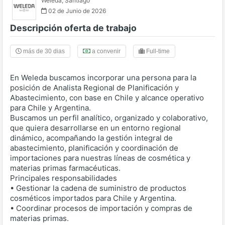
Weleda
,
Santiago
02 de Junio de 2026
Descripción oferta de trabajo
más de 30 dias
a convenir
Full-time
En Weleda buscamos incorporar una persona para la
posición de Analista Regional de Planificación y
Abastecimiento, con base en Chile y alcance operativo
para Chile y Argentina.
Buscamos un perfil analítico, organizado y colaborativo,
que quiera desarrollarse en un entorno regional
dinámico, acompañando la gestión integral de
abastecimiento, planificación y coordinación de
importaciones para nuestras líneas de cosmética y
materias primas farmacéuticas.
Principales responsabilidades
• Gestionar la cadena de suministro de productos
cosméticos importados para Chile y Argentina.
• Coordinar procesos de importación y compras de
materias primas.