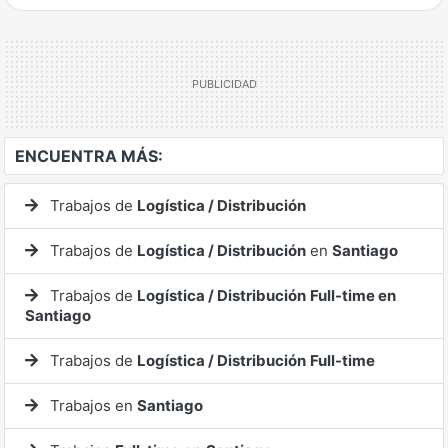
Ver mucho más
ENCUENTRA MÁS:
Trabajos de
Logística / Distribución
Trabajos de
Logística / Distribución
en
Santiago
Trabajos de
Logística / Distribución
Full-time en
Santiago
Trabajos de
Logística / Distribución
Full-time
Trabajos en
Santiago