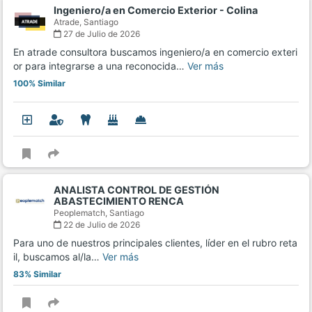
Ingeniero/a en Comercio Exterior - Colina
Atrade,
Santiago
27 de Julio de 2026
En atrade consultora buscamos ingeniero/a en comercio exteri
or para integrarse a una reconocida…
Ver más
100% Similar
ANALISTA CONTROL DE GESTIÓN
ABASTECIMIENTO RENCA
Peoplematch,
Santiago
22 de Julio de 2026
Para uno de nuestros principales clientes, líder en el rubro reta
il, buscamos al/la…
Ver más
83% Similar