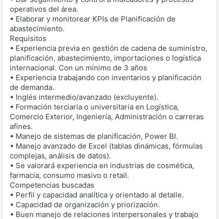
operativos del área.
• Elaborar y monitorear KPIs de Planificación de
abastecimiento.
Requisitos
• Experiencia previa en gestión de cadena de suministro,
planificación, abastecimiento, importaciones o logística
internacional. Con un mínimo de 3 años
• Experiencia trabajando con inventarios y planificación
de demanda.
• Inglés intermedio/avanzado (excluyente).
• Formación terciaria o universitaria en Logística,
Comercio Exterior, Ingeniería, Administración o carreras
afines.
• Manejo de sistemas de planificación, Power BI.
• Manejo avanzado de Excel (tablas dinámicas, fórmulas
complejas, análisis de datos).
• Se valorará experiencia en industrias de cosmética,
farmacia, consumo masivo o retail.
Competencias buscadas
• Perfil y capacidad analítica y orientado al detalle.
• Capacidad de organización y priorización.
• Buen manejo de relaciones interpersonales y trabajo