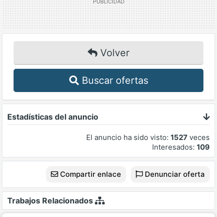
Volver
Buscar ofertas
Estadísticas del anuncio
El anuncio ha sido visto:
1527
veces
Interesados:
109
Compartir enlace
Denunciar oferta
Trabajos Relacionados