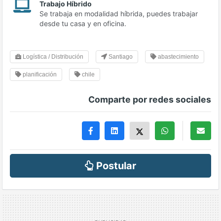
Trabajo Híbrido
Se trabaja en modalidad híbrida, puedes trabajar
desde tu casa y en oficina.
Logística / Distribución
Santiago
abastecimiento
planificación
chile
Comparte por redes sociales
Postular