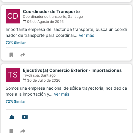
Coordinador de Transporte
CD
Coordinador de transporte,
Santiago
06 de Agosto de 2026
Importante empresa del sector de transporte, busca un coordi
nador de transporte para coordinar…
Ver más
72% Similar
Ejecutivo(a) Comercio Exterior - Importaciones
TS
Tivoli spa,
Santiago
30 de Julio de 2026
Somos una empresa nacional de sólida trayectoria, nos dedica
mos a la importación y…
Ver más
72% Similar