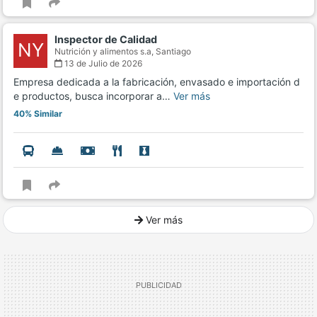
Inspector de Calidad
NY
Nutrición y alimentos s.a,
Santiago
13 de Julio de 2026
Empresa dedicada a la fabricación, envasado e importación d
e productos, busca incorporar a…
Ver más
40% Similar
Ver más
Ver mucho más