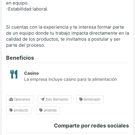
en equipo.
-Estabilidad laboral.
Si cuentas con la experiencia y te interesa formar parte
de un equipo donde tu trabajo impacta directamente en la
calidad de los productos, te invitamos a postular y ser
parte del proceso.
Beneficios
Casino
La empresa incluye casino para la alimentación
Operarios
San Bernardo
terminado
producto
analista
Comparte por redes sociales