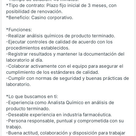
*Tipo de contrato: Plazo fijo inicial de 3 meses, con
posibilidad de renovación.
*Beneficio: Casino corporativo.
*Funciones:
-Realizar análisis químicos de producto terminado.
-Ejecutar controles de calidad de acuerdo con los
procedimientos establecidos.
-Registrar resultados y mantener la documentación del
laboratorio al día.
-Colaborar activamente con el equipo para asegurar el
cumplimiento de los estándares de calidad.
-Cumplir con normas de seguridad y buenas prácticas de
laboratorio.
*Lo que buscamos en ti:
-Experiencia como Analista Químico en análisis de
producto terminado.
-Deseable experiencia en industria farmacéutica.
-Persona responsable, puntual y comprometida con su
trabajo.
-Buena actitud, colaboración y disposición para trabajar