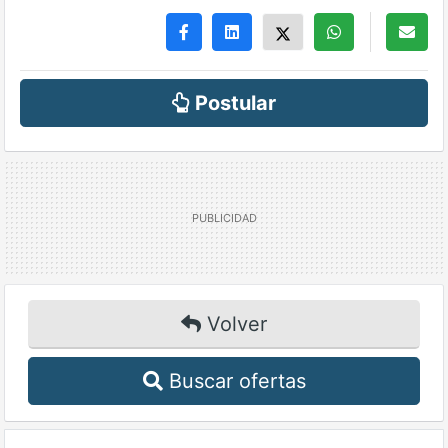
Postular
Volver
Buscar ofertas