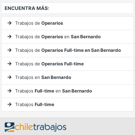
ENCUENTRA MÁS:
Trabajos de
Operarios
Trabajos de
Operarios
en
San Bernardo
Trabajos de
Operarios
Full-time en San Bernardo
Trabajos de
Operarios
Full-time
Trabajos en
San Bernardo
Trabajos
Full-time
en
San Bernardo
Trabajos
Full-time