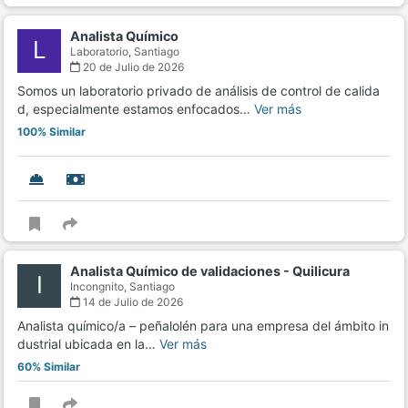
Analista Químico
L
Laboratorio,
Santiago
20 de Julio de 2026
Somos un laboratorio privado de análisis de control de calida
d, especialmente estamos enfocados…
Ver más
100% Similar
Analista Químico de validaciones - Quilicura
I
Incongnito,
Santiago
14 de Julio de 2026
Analista químico/a – peñalolén para una empresa del ámbito in
dustrial ubicada en la…
Ver más
60% Similar