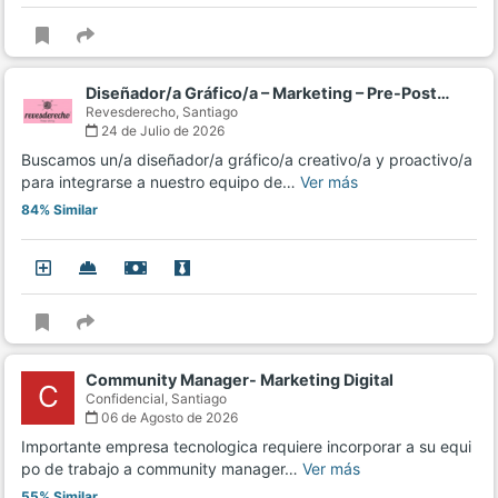
Diseñador/a Gráfico/a – Marketing – Pre-Post…
Revesderecho,
Santiago
24 de Julio de 2026
Buscamos un/a diseñador/a gráfico/a creativo/a y proactivo/a
para integrarse a nuestro equipo de…
Ver más
84% Similar
Community Manager- Marketing Digital
C
Confidencial,
Santiago
06 de Agosto de 2026
Importante empresa tecnologica requiere incorporar a su equi
po de trabajo a community manager…
Ver más
55% Similar