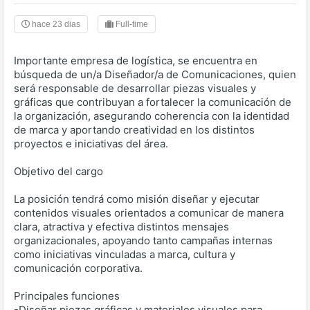
hace 23 dias
Full-time
Importante empresa de logística, se encuentra en
búsqueda de un/a Diseñador/a de Comunicaciones, quien
será responsable de desarrollar piezas visuales y
gráficas que contribuyan a fortalecer la comunicación de
la organización, asegurando coherencia con la identidad
de marca y aportando creatividad en los distintos
proyectos e iniciativas del área.
Objetivo del cargo
La posición tendrá como misión diseñar y ejecutar
contenidos visuales orientados a comunicar de manera
clara, atractiva y efectiva distintos mensajes
organizacionales, apoyando tanto campañas internas
como iniciativas vinculadas a marca, cultura y
comunicación corporativa.
Principales funciones
-Diseñar piezas gráficas y materiales visuales para