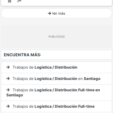
Ver más
Ver mucho más
ENCUENTRA MÁS:
Trabajos de
Logística / Distribución
Trabajos de
Logística / Distribución
en
Santiago
Trabajos de
Logística / Distribución
Full-time en
Santiago
Trabajos de
Logística / Distribución
Full-time