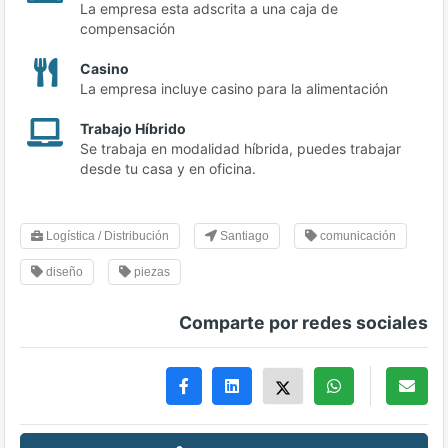
La empresa esta adscrita a una caja de
compensación
Casino
La empresa incluye casino para la alimentación
Trabajo Híbrido
Se trabaja en modalidad híbrida, puedes trabajar
desde tu casa y en oficina.
Logística / Distribución
Santiago
comunicación
diseño
piezas
Comparte por redes sociales