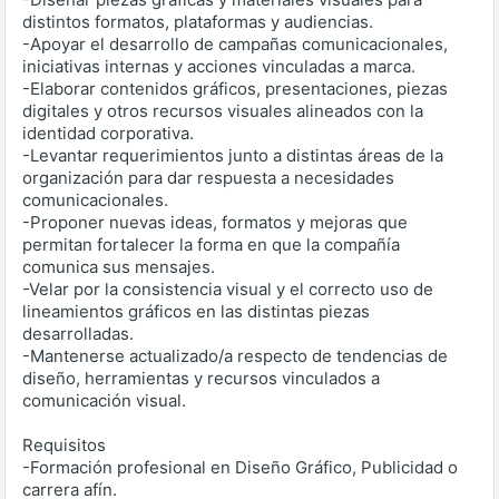
distintos formatos, plataformas y audiencias.
-Apoyar el desarrollo de campañas comunicacionales,
iniciativas internas y acciones vinculadas a marca.
-Elaborar contenidos gráficos, presentaciones, piezas
digitales y otros recursos visuales alineados con la
identidad corporativa.
-Levantar requerimientos junto a distintas áreas de la
organización para dar respuesta a necesidades
comunicacionales.
-Proponer nuevas ideas, formatos y mejoras que
permitan fortalecer la forma en que la compañía
comunica sus mensajes.
-Velar por la consistencia visual y el correcto uso de
lineamientos gráficos en las distintas piezas
desarrolladas.
-Mantenerse actualizado/a respecto de tendencias de
diseño, herramientas y recursos vinculados a
comunicación visual.
Requisitos
-Formación profesional en Diseño Gráfico, Publicidad o
carrera afín.