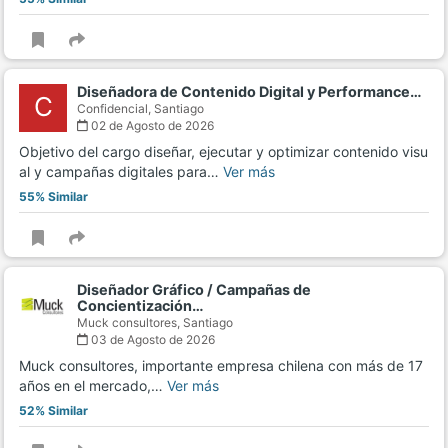
Diseñadora de Contenido Digital y Performance…
C
Confidencial,
Santiago
02 de Agosto de 2026
Objetivo del cargo diseñar, ejecutar y optimizar contenido visu
al y campañas digitales para…
Ver más
55% Similar
Diseñador Gráfico / Campañas de
Concientización…
Muck consultores,
Santiago
03 de Agosto de 2026
Muck consultores, importante empresa chilena con más de 17
años en el mercado,…
Ver más
52% Similar