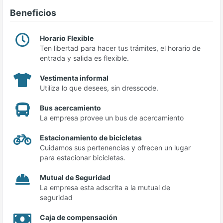
Beneficios
Horario Flexible
Ten libertad para hacer tus trámites, el horario de
entrada y salida es flexible.
Vestimenta informal
Utiliza lo que desees, sin dresscode.
Bus acercamiento
La empresa provee un bus de acercamiento
Estacionamiento de bicicletas
Cuidamos sus pertenencias y ofrecen un lugar
para estacionar bicicletas.
Mutual de Seguridad
La empresa esta adscrita a la mutual de
seguridad
Caja de compensación