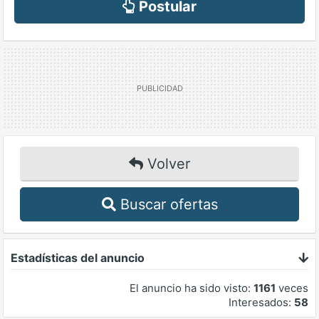
Postular
Volver
Buscar ofertas
Estadísticas del anuncio
El anuncio ha sido visto:
1161
veces
Interesados:
58