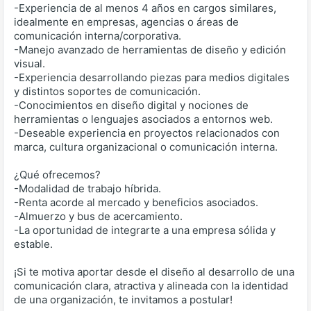
-Experiencia de al menos 4 años en cargos similares,
idealmente en empresas, agencias o áreas de
comunicación interna/corporativa.
-Manejo avanzado de herramientas de diseño y edición
visual.
-Experiencia desarrollando piezas para medios digitales
y distintos soportes de comunicación.
-Conocimientos en diseño digital y nociones de
herramientas o lenguajes asociados a entornos web.
-Deseable experiencia en proyectos relacionados con
marca, cultura organizacional o comunicación interna.
¿Qué ofrecemos?
-Modalidad de trabajo híbrida.
-Renta acorde al mercado y beneficios asociados.
-Almuerzo y bus de acercamiento.
-La oportunidad de integrarte a una empresa sólida y
estable.
¡Si te motiva aportar desde el diseño al desarrollo de una
comunicación clara, atractiva y alineada con la identidad
de una organización, te invitamos a postular!