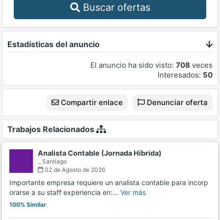
Buscar ofertas
Estadísticas del anuncio
El anuncio ha sido visto:
708
veces
Interesados:
50
Compartir enlace
Denunciar oferta
Trabajos Relacionados
Analista Contable (Jornada Híbrida)
.,
Santiago
02 de Agosto de 2026
Importante empresa requiere un analista contable para incorp
orarse a su staff experiencia en:…
Ver más
100% Similar