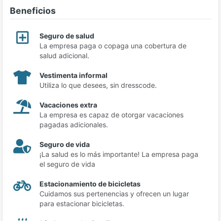
Beneficios
Seguro de salud
La empresa paga o copaga una cobertura de
salud adicional.
Vestimenta informal
Utiliza lo que desees, sin dresscode.
Vacaciones extra
La empresa es capaz de otorgar vacaciones
pagadas adicionales.
Seguro de vida
¡La salud es lo más importante! La empresa paga
el seguro de vida
Estacionamiento de bicicletas
Cuidamos sus pertenencias y ofrecen un lugar
para estacionar bicicletas.