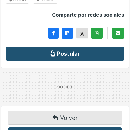
analista
contable
Comparte por redes sociales
Postular
Volver