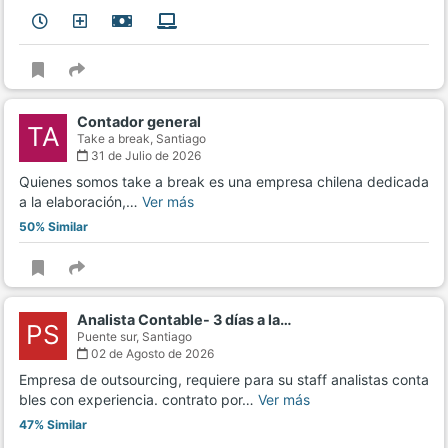
Contador general
TA
Take a break,
Santiago
31 de Julio de 2026
Quienes somos take a break es una empresa chilena dedicada
a la elaboración,…
Ver más
50% Similar
Analista Contable- 3 días a la…
PS
Puente sur,
Santiago
02 de Agosto de 2026
Empresa de outsourcing, requiere para su staff analistas conta
bles con experiencia. contrato por…
Ver más
47% Similar