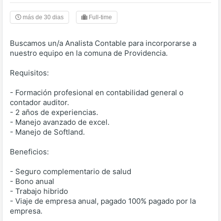
más de 30 dias
Full-time
Buscamos un/a Analista Contable para incorporarse a
nuestro equipo en la comuna de Providencia.
Requisitos:
- Formación profesional en contabilidad general o
contador auditor.
- 2 años de experiencias.
- Manejo avanzado de excel.
- Manejo de Softland.
Beneficios:
- Seguro complementario de salud
- Bono anual
- Trabajo hibrido
- Viaje de empresa anual, pagado 100% pagado por la
empresa.