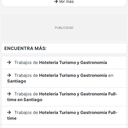
Ver más
Ver mucho más
ENCUENTRA MÁS:
Trabajos de
Hotelería Turismo y Gastronomía
Trabajos de
Hotelería Turismo y Gastronomía
en
Santiago
Trabajos de
Hotelería Turismo y Gastronomía
Full-
time en Santiago
Trabajos de
Hotelería Turismo y Gastronomía
Full-
time