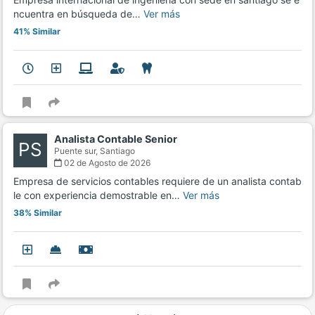
ncuentra en búsqueda de…
Ver más
41% Similar
Analista Contable Senior
PS
Puente sur,
Santiago
02 de Agosto de 2026
Empresa de servicios contables requiere de un analista contab
le con experiencia demostrable en…
Ver más
38% Similar