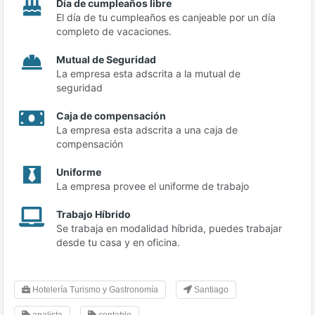
Día de cumpleaños libre
El día de tu cumpleaños es canjeable por un día
completo de vacaciones.
Mutual de Seguridad
La empresa esta adscrita a la mutual de
seguridad
Caja de compensación
La empresa esta adscrita a una caja de
compensación
Uniforme
La empresa provee el uniforme de trabajo
Trabajo Híbrido
Se trabaja en modalidad híbrida, puedes trabajar
desde tu casa y en oficina.
Hotelería Turismo y Gastronomía
Santiago