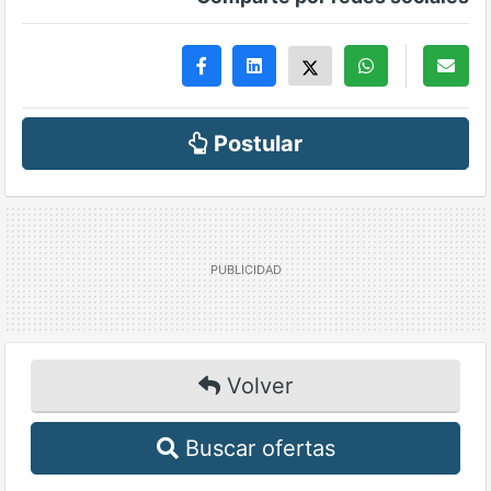
Postular
Volver
Buscar ofertas