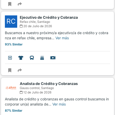
Ejecutivo de Crédito y Cobranza
RC
Refax chile,
Santiago
20 de Julio de 2026
Buscamos a nuestro próximo/a ejecutivo/a de crédito y cobra
nza en refax chile, empresa…
Ver más
93% Similar
Analista de Crédito y Cobranzas
Gauss control,
Santiago
12 de Julio de 2026
Analista de crédito y cobranzas en gauss control buscamos in
corporar un(a) analista de…
Ver más
87% Similar