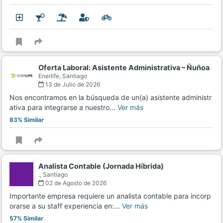
Oferta Laboral: Asistente Administrativa – Ñuñoa
Enerlife,
Santiago
13 de Julio de 2026
Nos encontramos en la búsqueda de un(a) asistente administr
ativa para integrarse a nuestro…
Ver más
83% Similar
Analista Contable (Jornada Híbrida)
.,
Santiago
02 de Agosto de 2026
Importante empresa requiere un analista contable para incorp
orarse a su staff experiencia en:…
Ver más
57% Similar