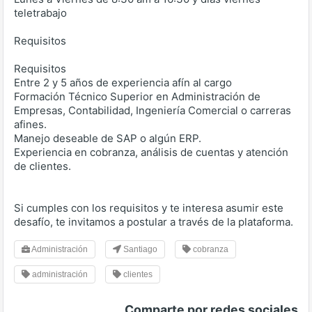
teletrabajo
Requisitos
Requisitos
Entre 2 y 5 años de experiencia afín al cargo
Formación Técnico Superior en Administración de
Empresas, Contabilidad, Ingeniería Comercial o carreras
afines.
Manejo deseable de SAP o algún ERP.
Experiencia en cobranza, análisis de cuentas y atención
de clientes.
Si cumples con los requisitos y te interesa asumir este
desafío, te invitamos a postular a través de la plataforma.
Administración
Santiago
cobranza
administración
clientes
Comparte por redes sociales