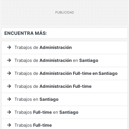
ENCUENTRA MÁS:
Trabajos de
Administración
Trabajos de
Administración
en
Santiago
Trabajos de
Administración
Full-time en Santiago
Trabajos de
Administración
Full-time
Trabajos en
Santiago
Trabajos
Full-time
en
Santiago
Trabajos
Full-time