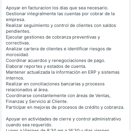
Apoyar en facturacion los dias que sea necesario.
Gestionar integralmente las cuentas por cobrar de la
empresa.
Realizar seguimiento y control de clientes con saldos
pendientes.
Ejecutar gestiones de cobranza preventivas y
correctivas.
Analizar cartera de clientes e identificar riesgos de
morosidad.
Coordinar acuerdos y renegociaciones de pago.
Elaborar reportes y estados de cuenta.
Mantener actualizada la información en ERP y sistemas
internos.
Realizar en conciliaciones bancarias y procesos
relacionados al área.
Coordinarse constantemente con áreas de Ventas,
Finanzas y Servicio al Cliente.
Participar en mejoras de procesos de crédito y cobranza.
Apoyar en actividades de cierre y control administrativo
cuando sea requerido.
Lunes a Viernes de 8:30 am a 16:30 y dias viernes