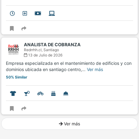
ANALISTA DE COBRANZA
Redrrhh.cl,
Santiago
13 de Julio de 2026
Empresa especializada en el mantenimiento de edificios y con
dominios ubicada en santiago centro,…
Ver más
50% Similar
Ver más
Ver mucho más