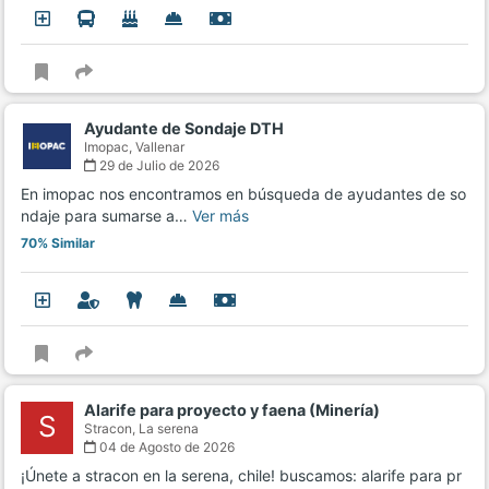
Ayudante de Sondaje DTH
Imopac,
Vallenar
29 de Julio de 2026
En imopac nos encontramos en búsqueda de ayudantes de so
ndaje para sumarse a…
Ver más
70% Similar
Alarife para proyecto y faena (Minería)
S
Stracon,
La serena
04 de Agosto de 2026
¡Únete a stracon en la serena, chile! buscamos: alarife para pr