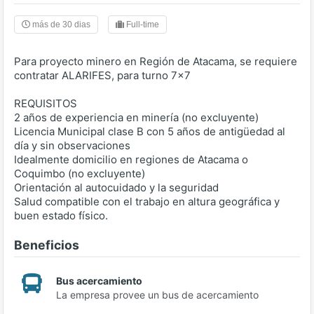
más de 30 dias
Full-time
Para proyecto minero en Región de Atacama, se requiere
contratar ALARIFES, para turno 7x7
REQUISITOS
2 años de experiencia en minería (no excluyente)
Licencia Municipal clase B con 5 años de antigüedad al
día y sin observaciones
Idealmente domicilio en regiones de Atacama o
Coquimbo (no excluyente)
Orientación al autocuidado y la seguridad
Salud compatible con el trabajo en altura geográfica y
buen estado físico.
Beneficios
Bus acercamiento
La empresa provee un bus de acercamiento