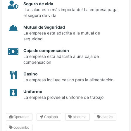
Seguro de vida
¡La salud es lo más importante! La empresa paga
el seguro de vida
Mutual de Seguridad
La empresa esta adscrita a la mutual de
seguridad
Caja de compensación
La empresa esta adscrita a una caja de
compensación
Casino
La empresa incluye casino para la alimentación
Uniforme
La empresa provee el uniforme de trabajo
Operarios
Copiapó
atacama
alarifes
coquimbo