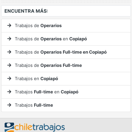
ENCUENTRA MÁS:
Trabajos de
Operarios
Trabajos de
Operarios
en
Copiapó
Trabajos de
Operarios
Full-time en Copiapó
Trabajos de
Operarios
Full-time
Trabajos en
Copiapó
Trabajos
Full-time
en
Copiapó
Trabajos
Full-time