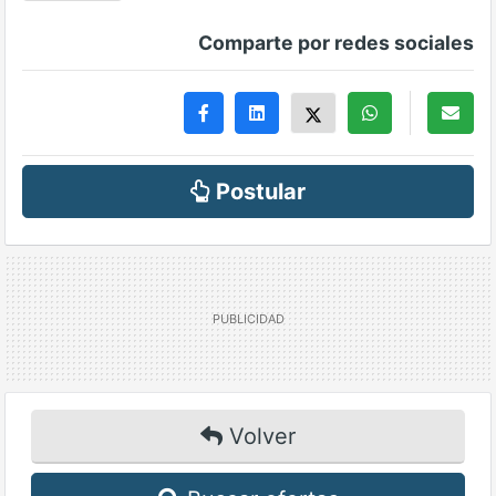
Comparte por redes sociales
Postular
Volver