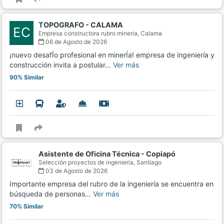
TOPOGRAFO - CALAMA
EC
Empresa constructora rubro mineria,
Calama
06 de Agosto de 2026
¡nuevo desafÍo profesional en minerÍa! empresa de ingeniería y
construcción invita a postular…
Ver más
90% Similar
Asistente de Oficina Técnica - Copiapó
Selección proyectos de ingenieria,
Santiago
03 de Agosto de 2026
Importante empresa del rubro de la ingeniería se encuentra en
búsqueda de personas…
Ver más
70% Similar