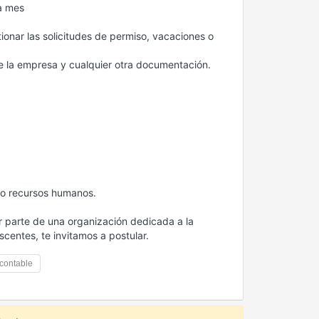
da mes
ionar las solicitudes de permiso, vacaciones o
de la empresa y cualquier otra documentación.
s o recursos humanos.
ar parte de una organización dedicada a la
scentes, te invitamos a postular.
contable