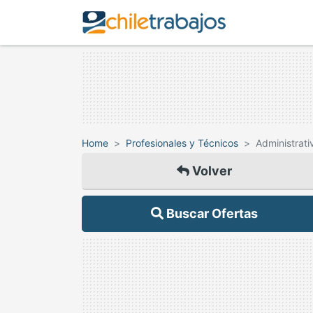
Home
Profesionales y Técnicos
Administrati
Volver
Buscar Ofertas