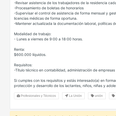
-Revisar asistencia de los trabajadores de la residencia ca
-Procesamiento de boletas de honorarios
-Supervisar el control de asistencia de forma mensual y gest
licencias médicas de forma oportuna.
-Mantener actualizada la documentación laboral, políticas 
Modalidad de trabajo:
- Lunes a viernes de 9:00 a 18:00 horas.
Renta:
$600.000 líquidos.
Requisitos:
-Título técnico en contabilidad, administración de empresa
Si cumples con los requisitos y estás interesado(a) en form
protección y desarrollo de los lactantes, niños, niñas y adole
Profesionales y Técnicos
La Unión
unión