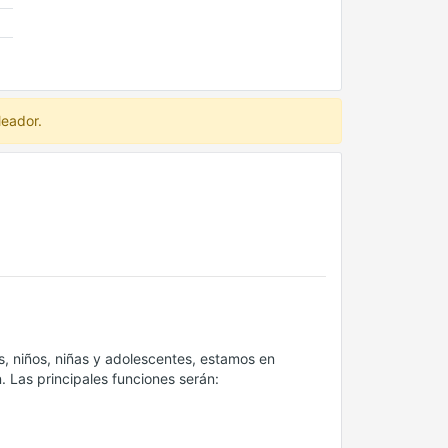
leador.
, niños, niñas y adolescentes, estamos en
. Las principales funciones serán: