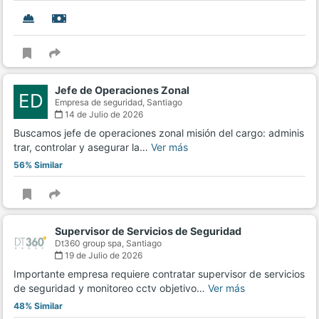
Jefe de Operaciones Zonal
ED
Empresa de seguridad,
Santiago
14 de Julio de 2026
Buscamos jefe de operaciones zonal misión del cargo: adminis
trar, controlar y asegurar la…
Ver más
56% Similar
Supervisor de Servicios de Seguridad
Dt360 group spa,
Santiago
19 de Julio de 2026
Importante empresa requiere contratar supervisor de servicios
de seguridad y monitoreo cctv objetivo…
Ver más
48% Similar