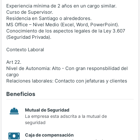
Experiencia mínima de 2 años en un cargo similar.
Curso de Supervisor.
Residencia en Santiago o alrededores.
MS Office – Nivel Medio (Excel, Word, PowerPoint).
Conocimiento de los aspectos legales de la Ley 3.607
(Seguridad Privada).
Contexto Laboral
Art 22.
Nivel de Autonomia: Alto - Con gran responsbilidad del
cargo
Relaciones laborales: Contacto con jefaturas y clientes
Beneficios
Mutual de Seguridad
La empresa esta adscrita a la mutual de
seguridad
Caja de compensación