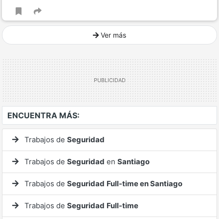
Ver más
Ver mucho más
ENCUENTRA MÁS:
Trabajos de
Seguridad
Trabajos de
Seguridad
en
Santiago
Trabajos de
Seguridad
Full-time en Santiago
Trabajos de
Seguridad
Full-time