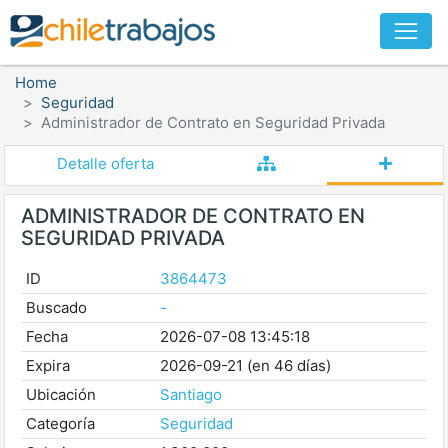
Home
Seguridad
Administrador de Contrato en Seguridad Privada
Detalle oferta
ADMINISTRADOR DE CONTRATO EN
SEGURIDAD PRIVADA
ID
3864473
Buscado
-
Fecha
2026-07-08 13:45:18
Expira
2026-09-21 (en 46 días)
Ubicación
Santiago
Categoría
Seguridad