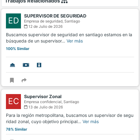
Trabajos Relacionados
SUPERVISOR DE SEGURIDAD
ED
Empresa de seguridad,
Santiago
12 de Julio de 2026
Buscamos supervisor de seguridad en santiago estamos en la
búsqueda de un supervisor…
Ver más
100% Similar
Supervisor Zonal
EC
Empresa confidencial,
Santiago
13 de Julio de 2026
Para la región metropolitana, buscamos un supervisor de segu
ridad zonal, cuyo objetivo principal…
Ver más
78% Similar