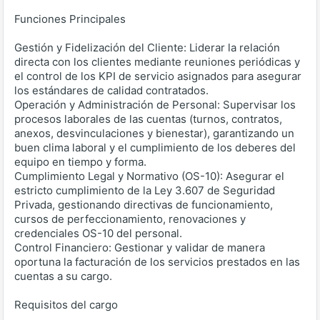
Funciones Principales
Gestión y Fidelización del Cliente: Liderar la relación
directa con los clientes mediante reuniones periódicas y
el control de los KPI de servicio asignados para asegurar
los estándares de calidad contratados.
Operación y Administración de Personal: Supervisar los
procesos laborales de las cuentas (turnos, contratos,
anexos, desvinculaciones y bienestar), garantizando un
buen clima laboral y el cumplimiento de los deberes del
equipo en tiempo y forma.
Cumplimiento Legal y Normativo (OS-10): Asegurar el
estricto cumplimiento de la Ley 3.607 de Seguridad
Privada, gestionando directivas de funcionamiento,
cursos de perfeccionamiento, renovaciones y
credenciales OS-10 del personal.
Control Financiero: Gestionar y validar de manera
oportuna la facturación de los servicios prestados en las
cuentas a su cargo.
Requisitos del cargo