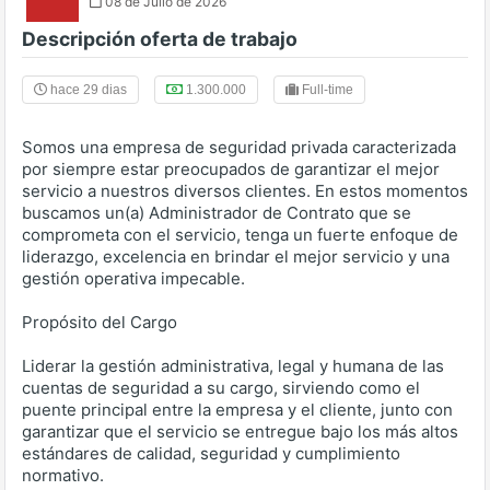
08 de Julio de 2026
Descripción oferta de trabajo
hace 29 dias
1.300.000
Full-time
Somos una empresa de seguridad privada caracterizada
por siempre estar preocupados de garantizar el mejor
servicio a nuestros diversos clientes. En estos momentos
buscamos un(a) Administrador de Contrato que se
comprometa con el servicio, tenga un fuerte enfoque de
liderazgo, excelencia en brindar el mejor servicio y una
gestión operativa impecable.
Propósito del Cargo
Liderar la gestión administrativa, legal y humana de las
cuentas de seguridad a su cargo, sirviendo como el
puente principal entre la empresa y el cliente, junto con
garantizar que el servicio se entregue bajo los más altos
estándares de calidad, seguridad y cumplimiento
normativo.