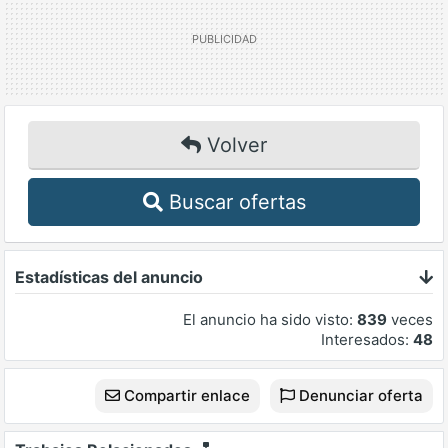
Volver
Buscar ofertas
Estadísticas del anuncio
El anuncio ha sido visto:
839
veces
Interesados:
48
Compartir enlace
Denunciar oferta