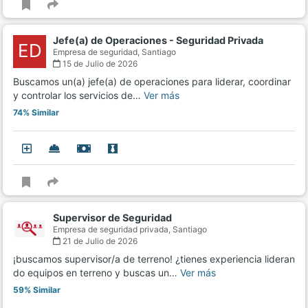
Jefe(a) de Operaciones - Seguridad Privada
ED
Empresa de seguridad,
Santiago
15 de Julio de 2026
Buscamos un(a) jefe(a) de operaciones para liderar, coordinar
y controlar los servicios de…
Ver más
74% Similar
Supervisor de Seguridad
Empresa de seguridad privada,
Santiago
21 de Julio de 2026
¡buscamos supervisor/a de terreno! ¿tienes experiencia lideran
do equipos en terreno y buscas un…
Ver más
59% Similar