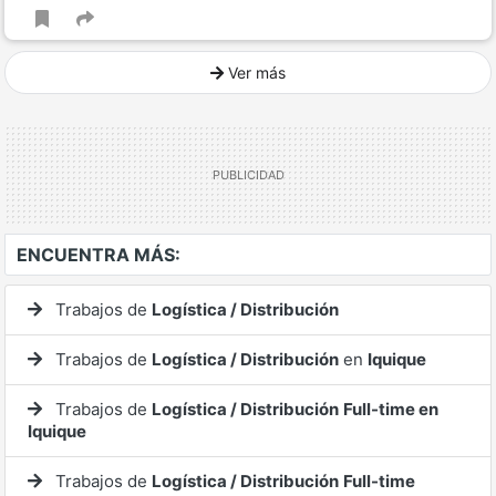
Ver más
Ver mucho más
ENCUENTRA MÁS:
Trabajos de
Logística / Distribución
Trabajos de
Logística / Distribución
en
Iquique
Trabajos de
Logística / Distribución
Full-time en
Iquique
Trabajos de
Logística / Distribución
Full-time