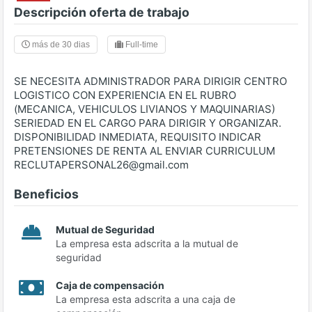
Descripción oferta de trabajo
más de 30 dias
Full-time
SE NECESITA ADMINISTRADOR PARA DIRIGIR CENTRO
LOGISTICO CON EXPERIENCIA EN EL RUBRO
(MECANICA, VEHICULOS LIVIANOS Y MAQUINARIAS)
SERIEDAD EN EL CARGO PARA DIRIGIR Y ORGANIZAR.
DISPONIBILIDAD INMEDIATA, REQUISITO INDICAR
PRETENSIONES DE RENTA AL ENVIAR CURRICULUM
RECLUTAPERSONAL26@gmail.com
Beneficios
Mutual de Seguridad
La empresa esta adscrita a la mutual de
seguridad
Caja de compensación
La empresa esta adscrita a una caja de