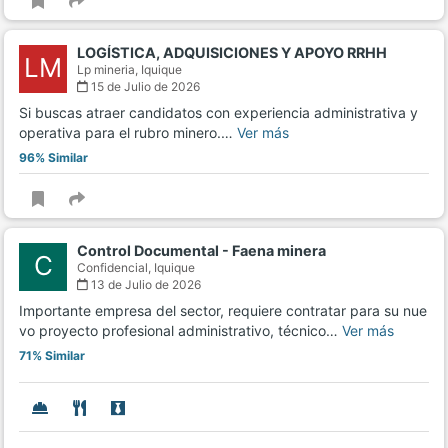
LOGÍSTICA, ADQUISICIONES Y APOYO RRHH
LM
Lp mineria,
Iquique
15 de Julio de 2026
Si buscas atraer candidatos con experiencia administrativa y
operativa para el rubro minero.…
Ver más
96% Similar
Control Documental - Faena minera
C
Confidencial,
Iquique
13 de Julio de 2026
Importante empresa del sector, requiere contratar para su nue
vo proyecto profesional administrativo, técnico…
Ver más
71% Similar