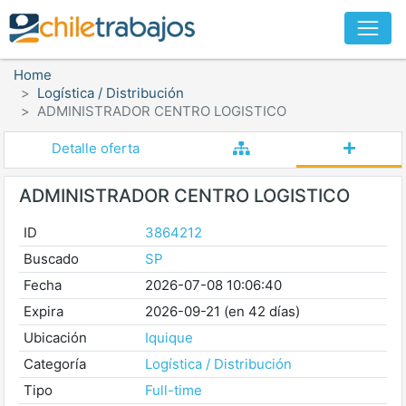
Home
Logística / Distribución
ADMINISTRADOR CENTRO LOGISTICO
Detalle oferta
ADMINISTRADOR CENTRO LOGISTICO
ID
3864212
Buscado
SP
Fecha
2026-07-08 10:06:40
Expira
2026-09-21 (en 42 días)
Ubicación
Iquique
Categoría
Logística / Distribución
Tipo
Full-time