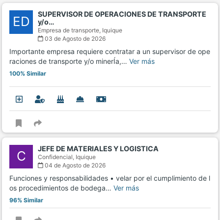
SUPERVISOR DE OPERACIONES DE TRANSPORTE
ED
y/o…
Empresa de transporte,
Iquique
03 de Agosto de 2026
Importante empresa requiere contratar a un supervisor de ope
raciones de transporte y/o minerÍa,…
Ver más
100% Similar
JEFE DE MATERIALES Y LOGISTICA
C
Confidencial,
Iquique
04 de Agosto de 2026
Funciones y responsabilidades • velar por el cumplimiento de l
os procedimientos de bodega…
Ver más
96% Similar