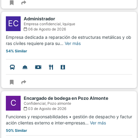
Administrador
EC
Empresa confidencial,
Iquique
06 de Agosto de 2026
Empresa dedicada a reparación de estructuras metálicas y ob
ras civiles requiere para su…
Ver más
54% Similar
Encargado de bodega en Pozo Almonte
C
Confidencial,
Pozo almonte
03 de Agosto de 2026
Funciones y responsabilidades • gestión de despacho y factur
ación clientes externo e inter-empresas…
Ver más
50% Similar