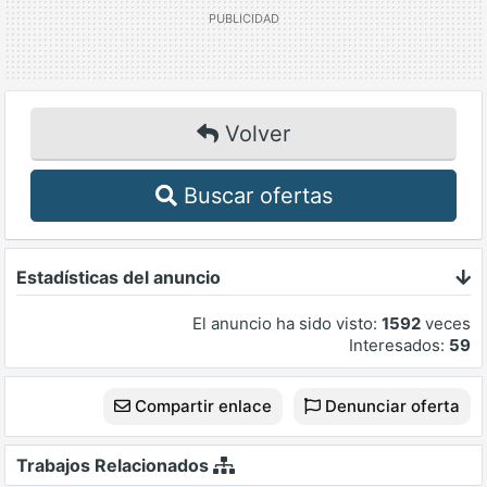
Volver
Buscar ofertas
Estadísticas del anuncio
El anuncio ha sido visto:
1592
veces
Interesados:
59
Compartir enlace
Denunciar oferta
Trabajos Relacionados