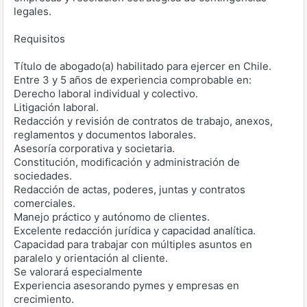
legales.
Requisitos
Título de abogado(a) habilitado para ejercer en Chile.
Entre 3 y 5 años de experiencia comprobable en:
Derecho laboral individual y colectivo.
Litigación laboral.
Redacción y revisión de contratos de trabajo, anexos,
reglamentos y documentos laborales.
Asesoría corporativa y societaria.
Constitución, modificación y administración de
sociedades.
Redacción de actas, poderes, juntas y contratos
comerciales.
Manejo práctico y autónomo de clientes.
Excelente redacción jurídica y capacidad analítica.
Capacidad para trabajar con múltiples asuntos en
paralelo y orientación al cliente.
Se valorará especialmente
Experiencia asesorando pymes y empresas en
crecimiento.