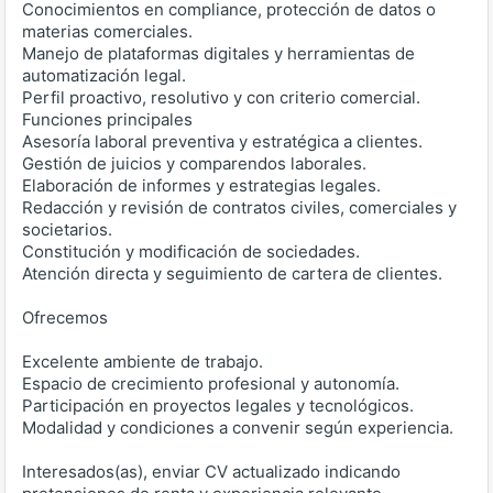
Conocimientos en compliance, protección de datos o
materias comerciales.
Manejo de plataformas digitales y herramientas de
automatización legal.
Perfil proactivo, resolutivo y con criterio comercial.
Funciones principales
Asesoría laboral preventiva y estratégica a clientes.
Gestión de juicios y comparendos laborales.
Elaboración de informes y estrategias legales.
Redacción y revisión de contratos civiles, comerciales y
societarios.
Constitución y modificación de sociedades.
Atención directa y seguimiento de cartera de clientes.
Ofrecemos
Excelente ambiente de trabajo.
Espacio de crecimiento profesional y autonomía.
Participación en proyectos legales y tecnológicos.
Modalidad y condiciones a convenir según experiencia.
Interesados(as), enviar CV actualizado indicando