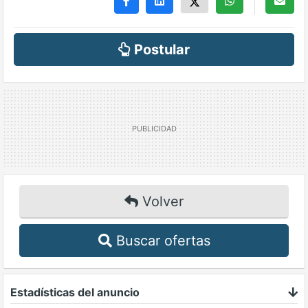
Postular
Volver
Buscar ofertas
Estadísticas del anuncio