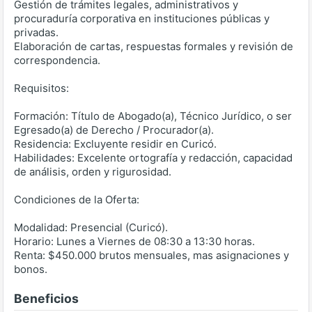
Gestión de trámites legales, administrativos y
procuraduría corporativa en instituciones públicas y
privadas.
Elaboración de cartas, respuestas formales y revisión de
correspondencia.
Requisitos:
Formación: Título de Abogado(a), Técnico Jurídico, o ser
Egresado(a) de Derecho / Procurador(a).
Residencia: Excluyente residir en Curicó.
Habilidades: Excelente ortografía y redacción, capacidad
de análisis, orden y rigurosidad.
Condiciones de la Oferta:
Modalidad: Presencial (Curicó).
Horario: Lunes a Viernes de 08:30 a 13:30 horas.
Renta: $450.000 brutos mensuales, mas asignaciones y
bonos.
Beneficios