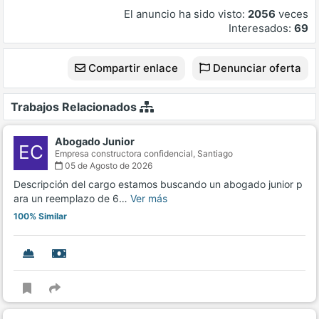
El anuncio ha sido visto:
2056
veces
Interesados:
69
Compartir enlace
Denunciar oferta
Trabajos Relacionados
Abogado Junior
EC
Empresa constructora confidencial,
Santiago
05 de Agosto de 2026
Descripción del cargo estamos buscando un abogado junior p
ara un reemplazo de 6…
Ver más
100% Similar