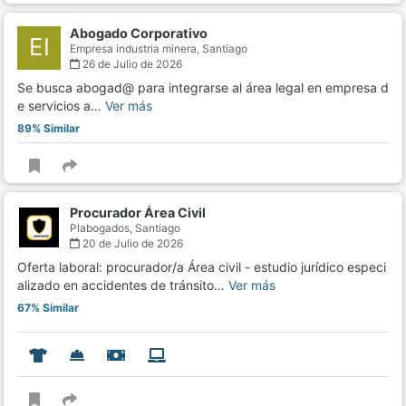
Abogado Corporativo
EI
Empresa industria minera,
Santiago
26 de Julio de 2026
Se busca abogad@ para integrarse al área legal en empresa d
e servicios a…
Ver más
89% Similar
Procurador Área Civil
Plabogados,
Santiago
20 de Julio de 2026
Oferta laboral: procurador/a Área civil - estudio jurídico especi
alizado en accidentes de tránsito…
Ver más
67% Similar