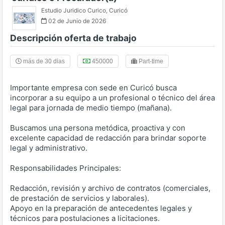
Estudio Juridico Curico
,
Curicó
02 de Junio de 2026
Descripción oferta de trabajo
más de 30 dias
450000
Part-time
Importante empresa con sede en Curicó busca
incorporar a su equipo a un profesional o técnico del área
legal para jornada de medio tiempo (mañana).
Buscamos una persona metódica, proactiva y con
excelente capacidad de redacción para brindar soporte
legal y administrativo.
Responsabilidades Principales:
Redacción, revisión y archivo de contratos (comerciales,
de prestación de servicios y laborales).
Apoyo en la preparación de antecedentes legales y
técnicos para postulaciones a licitaciones.