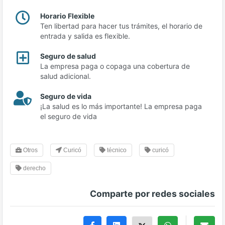
Horario Flexible
Ten libertad para hacer tus trámites, el horario de
entrada y salida es flexible.
Seguro de salud
La empresa paga o copaga una cobertura de
salud adicional.
Seguro de vida
¡La salud es lo más importante! La empresa paga
el seguro de vida
Otros
Curicó
técnico
curicó
derecho
Comparte por redes sociales