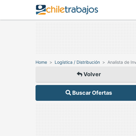
Home
Logística / Distribución
Analista de In
Volver
Buscar Ofertas