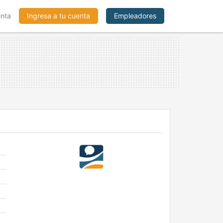
enta
Ingresa a tu cuenta
Empleadores