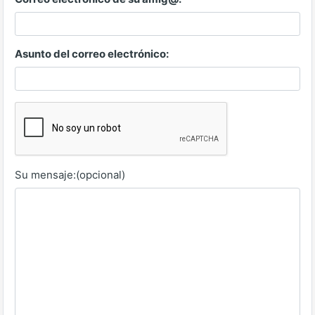
Asunto del correo electrónico:
Su mensaje:(opcional)