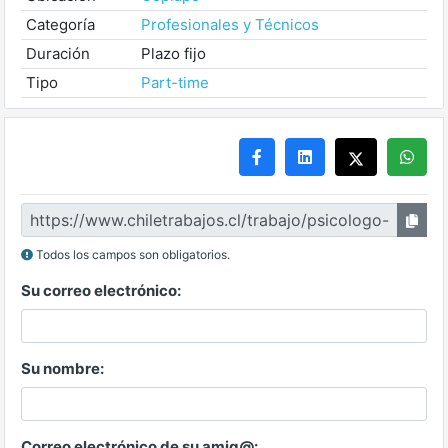
Categoría
Profesionales y Técnicos
Duración
Plazo fijo
Tipo
Part-time
Todos los campos son obligatorios.
Su correo electrónico:
Su nombre:
Correo electrónico de su amig@: