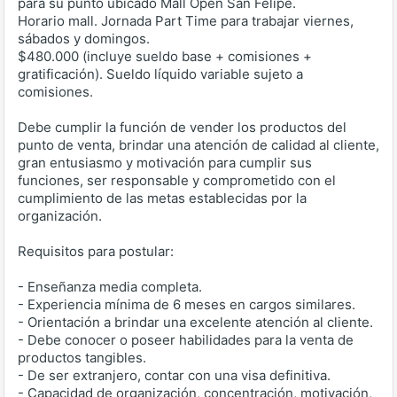
para su punto ubicado Mall Open San Felipe.
Horario mall. Jornada Part Time para trabajar viernes,
sábados y domingos.
$480.000 (incluye sueldo base + comisiones +
gratificación). Sueldo líquido variable sujeto a
comisiones.
Debe cumplir la función de vender los productos del
punto de venta, brindar una atención de calidad al cliente,
gran entusiasmo y motivación para cumplir sus
funciones, ser responsable y comprometido con el
cumplimiento de las metas establecidas por la
organización.
Requisitos para postular:
- Enseñanza media completa.
- Experiencia mínima de 6 meses en cargos similares.
- Orientación a brindar una excelente atención al cliente.
- Debe conocer o poseer habilidades para la venta de
productos tangibles.
- De ser extranjero, contar con una visa definitiva.
- Capacidad de organización, concentración, motivación,