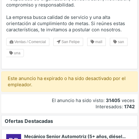
compromiso y responsabilidad.
La empresa busca calidad de servicio y una alta
orientación al cumplimiento de metas. Si reúnes estas
características, te invitamos a postular con nosotros.
Ventas / Comercial
San Felipe
mall
san
una
Este anuncio ha expirado o ha sido desactivado por el
empleador.
El anuncio ha sido visto:
31405
veces
Interesados:
1742
Ofertas Destacadas
Mecánico Senior Automotriz (5+ años, diésel…