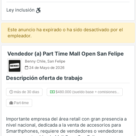
Ley inclusión
Este anuncio ha expirado o ha sido desactivado por el
empleador.
Vendedor (a) Part Time Mall Open San Felipe
Benny Chile
,
San Felipe
24 de Mayo de 2026
Descripción oferta de trabajo
más de 30 dias
$480.000 (sueldo base + comisiones...
Part-time
Importante empresa del área retail con gran presencia a
nivel nacional, dedicada a la venta de accesorios para
Smarthphones, requiere de vendedores o vendedoras