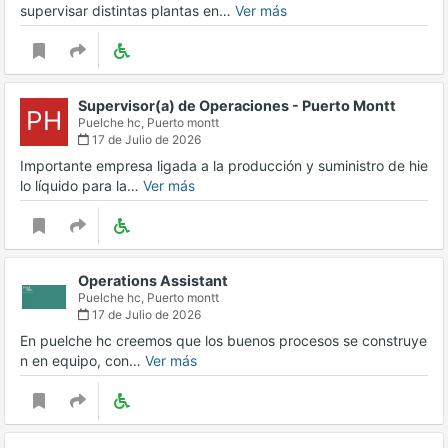
supervisar distintas plantas en…
Ver más
Supervisor(a) de Operaciones - Puerto Montt
PH
Puelche hc,
Puerto montt
17 de Julio de 2026
Importante empresa ligada a la producción y suministro de hie
lo líquido para la…
Ver más
Operations Assistant
Puelche hc,
Puerto montt
17 de Julio de 2026
En puelche hc creemos que los buenos procesos se construye
n en equipo, con…
Ver más