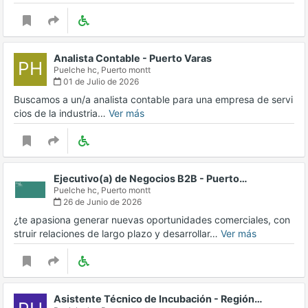
Analista Contable - Puerto Varas
PH
Puelche hc,
Puerto montt
01 de Julio de 2026
Buscamos a un/a analista contable para una empresa de servi
cios de la industria…
Ver más
Ejecutivo(a) de Negocios B2B - Puerto…
Puelche hc,
Puerto montt
26 de Junio de 2026
¿te apasiona generar nuevas oportunidades comerciales, con
struir relaciones de largo plazo y desarrollar…
Ver más
Asistente Técnico de Incubación - Región…