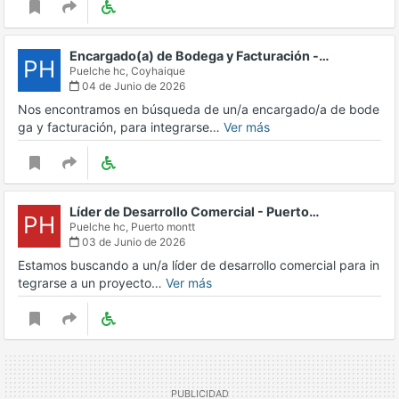
Encargado(a) de Bodega y Facturación -…
PH
Puelche hc,
Coyhaique
04 de Junio de 2026
Nos encontramos en búsqueda de un/a encargado/a de bode
ga y facturación, para integrarse…
Ver más
Líder de Desarrollo Comercial - Puerto…
PH
Puelche hc,
Puerto montt
03 de Junio de 2026
Estamos buscando a un/a líder de desarrollo comercial para in
tegrarse a un proyecto…
Ver más