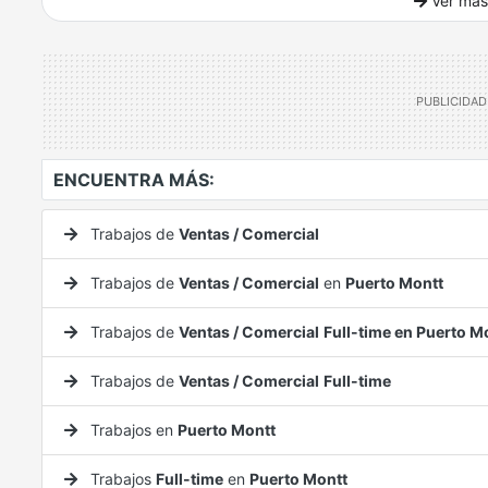
Ver más
Ver mucho más
ENCUENTRA MÁS:
Trabajos de
Ventas / Comercial
Trabajos de
Ventas / Comercial
en
Puerto Montt
Trabajos de
Ventas / Comercial
Full-time en Puerto M
Trabajos de
Ventas / Comercial
Full-time
Trabajos en
Puerto Montt
Trabajos
Full-time
en
Puerto Montt