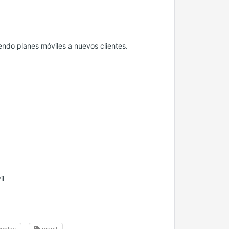
ndo planes móviles a nuevos clientes.
il