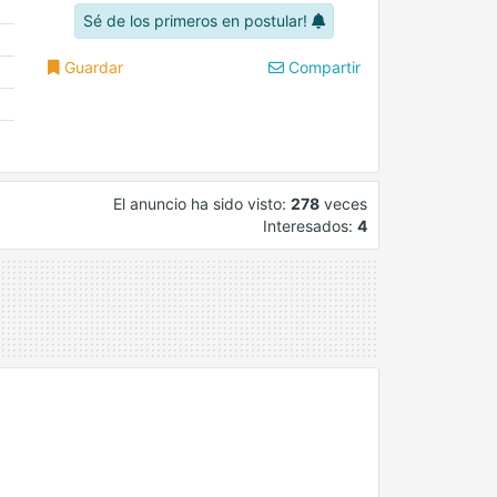
Sé de los primeros en postular!
Guardar
Compartir
El anuncio ha sido visto:
278
veces
Interesados:
4