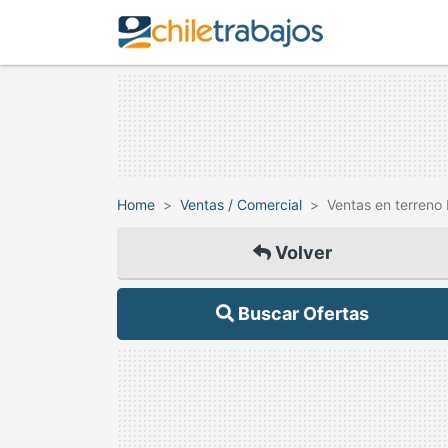
Home
Ventas / Comercial
Ventas en terreno
Volver
Buscar Ofertas