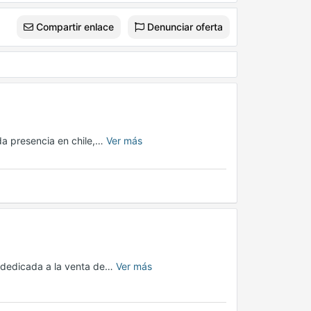
Compartir enlace
Denunciar oferta
da presencia en chile,…
Ver más
 dedicada a la venta de…
Ver más