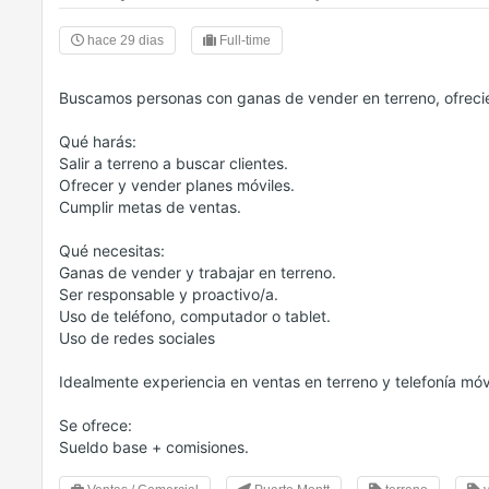
hace 29 dias
Full-time
Buscamos personas con ganas de vender en terreno, ofrecie
Qué harás:
Salir a terreno a buscar clientes.
Ofrecer y vender planes móviles.
Cumplir metas de ventas.
Qué necesitas:
Ganas de vender y trabajar en terreno.
Ser responsable y proactivo/a.
Uso de teléfono, computador o tablet.
Uso de redes sociales
Idealmente experiencia en ventas en terreno y telefonía móv
Se ofrece:
Sueldo base + comisiones.