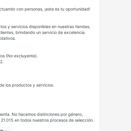
actuando con personas, ¡esta es tu oportunidad!
tos y servicios disponibles en nuestras tiendas,
lientes, brindando un servicio de excelencia.
otativos.
os (No excluyente).
2.
de los productos y servicios.
uenta. No hacemos distinciones por género,
ey 21.015 en todos nuestros procesos de selección.