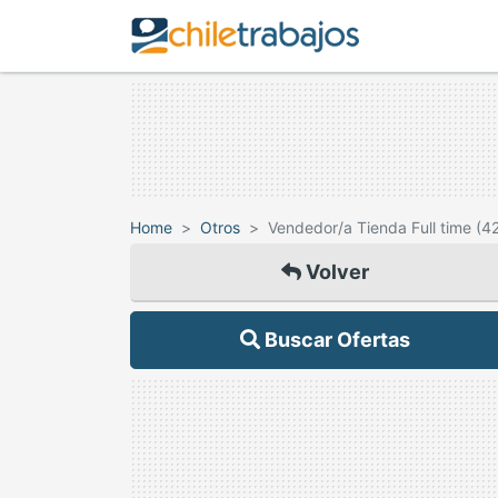
Home
Otros
Vendedor/a Tienda Full time (4
Volver
Buscar Ofertas