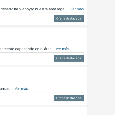
esarrollar y apoyar nuestra área legal.…
Ver más
Oferta destacada
ltamente capacitado en el área…
Ver más
Oferta destacada
apenses!…
Ver más
Oferta destacada