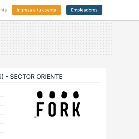
enta
Ingresa a tu cuenta
Empleadores
) - SECTOR ORIENTE