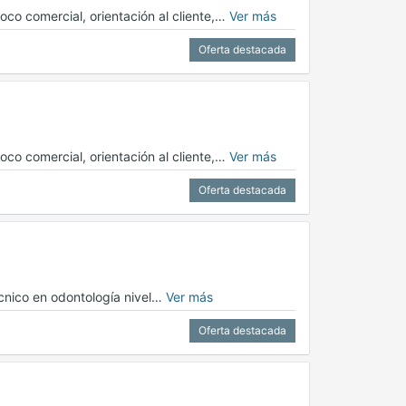
oco comercial, orientación al cliente,…
Ver más
Oferta destacada
oco comercial, orientación al cliente,…
Ver más
Oferta destacada
écnico en odontología nivel…
Ver más
Oferta destacada