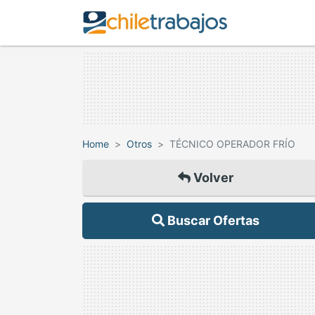
Home
Otros
TÉCNICO OPERADOR FRÍO
Volver
Buscar Ofertas