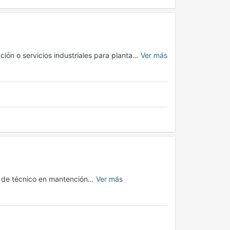
ión o servicios industriales para planta…
Ver más
a de técnico en mantención…
Ver más