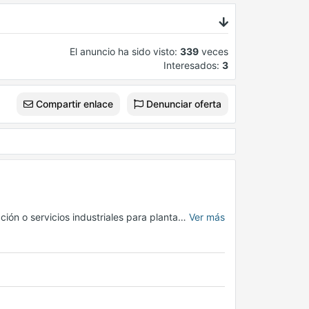
El anuncio ha sido visto:
339
veces
Interesados:
3
Compartir enlace
Denunciar oferta
ión o servicios industriales para planta…
Ver más