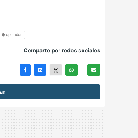
operador
Comparte por redes sociales
ar