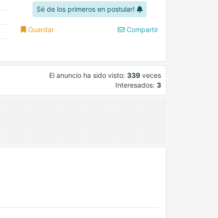
Sé de los primeros en postular!
Guardar
Compartir
El anuncio ha sido visto:
339
veces
Interesados:
3