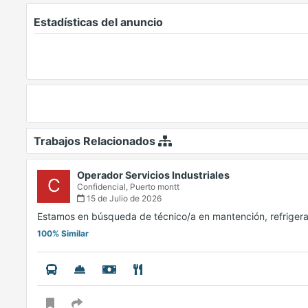
Estadísticas del anuncio
Trabajos Relacionados
Operador Servicios Industriales
C
Confidencial,
Puerto montt
15 de Julio de 2026
Estamos en búsqueda de técnico/a en mantención, refrigerac
100% Similar