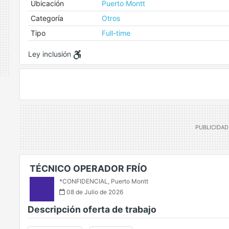
Ubicación
Puerto Montt
Categoría
Otros
Tipo
Full-time
Ley inclusión
TÉCNICO OPERADOR FRÍO
*CONFIDENCIAL
,
Puerto Montt
08 de Julio de 2026
Descripción oferta de trabajo