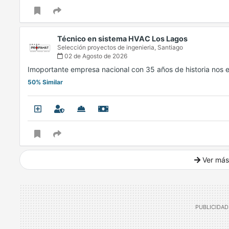
Técnico en sistema HVAC Los Lagos
Selección proyectos de ingenieria,
Santiago
02 de Agosto de 2026
Imoportante empresa nacional con 35 años de historia no
50% Similar
Ver más
Ver mucho más