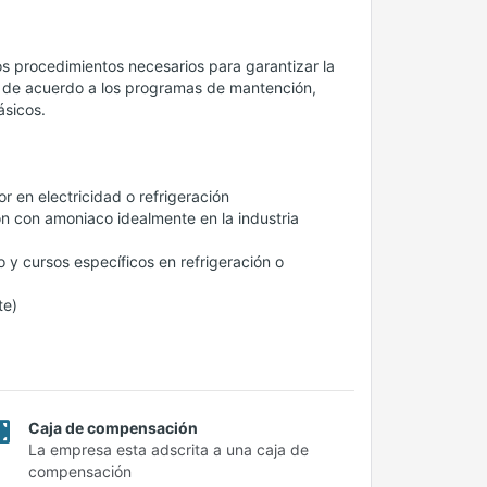
s procedimientos necesarios para garantizar la
o, de acuerdo a los programas de mantención,
ásicos.
r en electricidad o refrigeración
ón con amoniaco idealmente en la industria
y cursos específicos en refrigeración o
te)
Caja de compensación
La empresa esta adscrita a una caja de
compensación