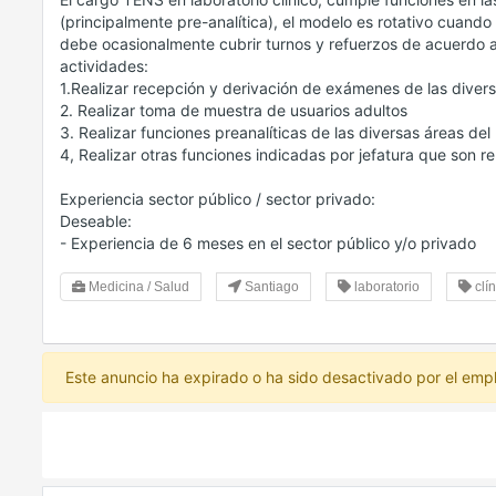
(principalmente pre-analítica), el modelo es rotativo cuando
debe ocasionalmente cubrir turnos y refuerzos de acuerdo a 
actividades:
1.Realizar recepción y derivación de exámenes de las divers
2. Realizar toma de muestra de usuarios adultos
3. Realizar funciones preanalíticas de las diversas áreas del 
4, Realizar otras funciones indicadas por jefatura que son r
Experiencia sector público / sector privado:
Deseable:
- Experiencia de 6 meses en el sector público y/o privado
Medicina / Salud
Santiago
laboratorio
clín
Este anuncio ha expirado o ha sido desactivado por el emp