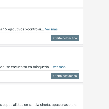
r a 15 ejecutivos >controlar…
Ver más
Oferta destacada
nardo, se encuentra en búsqueda…
Ver más
Oferta destacada
s especialistas en sandwichería, apasionado(a)s