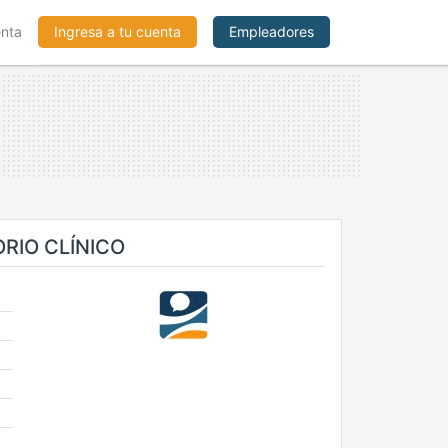
enta
Ingresa a tu cuenta
Empleadores
RIO CLÍNICO