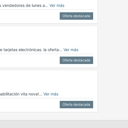
vos vendedores de lunes a…
Ver más
Oferta destacada
 tarjetas electrónicas. la oferta…
Ver más
Oferta destacada
habilitación vita nova!…
Ver más
Oferta destacada