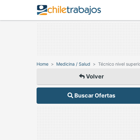
Home
Medicina / Salud
Técnico nivel superi
Volver
Buscar Ofertas