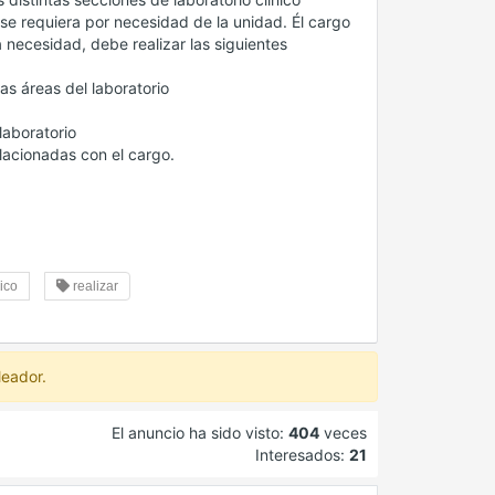
 se requiera por necesidad de la unidad. Él cargo
necesidad, debe realizar las siguientes
as áreas del laboratorio
laboratorio
elacionadas con el cargo.
ico
realizar
leador.
El anuncio ha sido visto:
404
veces
Interesados:
21