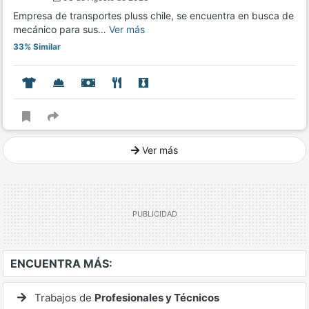
Empresa de transportes pluss chile, se encuentra en busca de
mecánico para sus…
Ver más
33% Similar
Ver más
Ver mucho más
ENCUENTRA MÁS:
Trabajos de
Profesionales y Técnicos