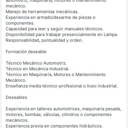
automotriz, maquinaria, motores o mantenimiento
mecánico.
Manejo de herramientas mecánicas.
Experiencia en armado/desarme de piezas o
componentes.
Capacidad para leer y seguir manuales técnicos.
Disponibilidad para trabajar presencialmente en Lampa.
Responsabilidad, puntualidad y orden.
Formación deseable
Técnico Mecánico Automotriz.
Técnico en Mecánica Industrial.
Técnico en Maquinaria, Motores o Mantenimiento
Mecánico.
Enseñanza media técnico-profesional o liceo industrial.
Deseables
Experiencia en talleres automotrices, maquinaria pesada,
motores, bombas, válvulas, cilindros o componentes
mecánicos.
Experiencia previa en componentes hidráulicos.