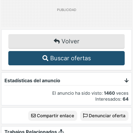
Volver
Buscar ofertas
Estadísticas del anuncio
El anuncio ha sido visto:
1460
veces
Interesados:
64
Compartir enlace
Denunciar oferta
Trabajos Relacionados