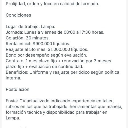
Prolijidad, orden y foco en calidad del armado.
Condiciones
Lugar de trabajo: Lampa.
Jornada: Lunes a viernes de 08:00 a 17:30 horas.
Colación: 30 minutos.
Renta inicial: $900.000 líquidos.
Reajuste al 5to mes: $1.000.000 líquidos.
Bono por desempeño según evaluación.
Contrato: 1 mes plazo fijo + renovación por 3 meses
plazo fijo + evaluación de continuidad.
Beneficios: Uniforme y reajuste periódico según política
interna.
Postulación
Enviar CV actualizado indicando experiencia en taller,
rubros en los que ha trabajado, herramientas que maneja,
formación técnica y disponibilidad para trabajar en
Lampa.