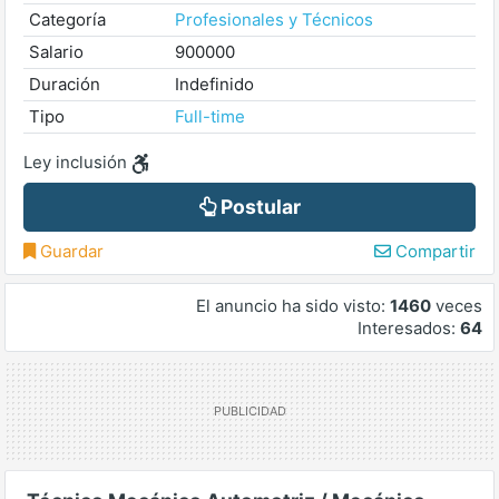
Categoría
Profesionales y Técnicos
Salario
900000
Duración
Indefinido
Tipo
Full-time
Ley inclusión
Postular
Guardar
Compartir
El anuncio ha sido visto:
1460
veces
Interesados:
64