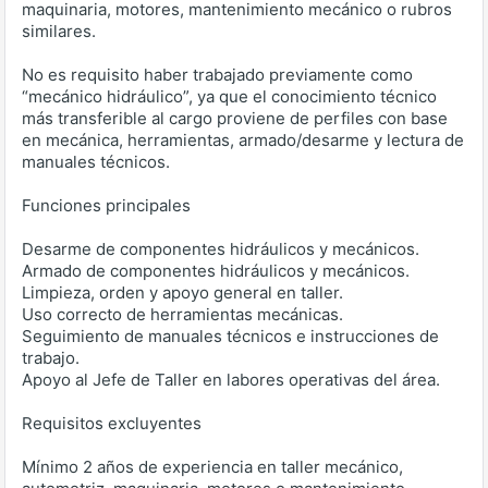
maquinaria, motores, mantenimiento mecánico o rubros
similares.
No es requisito haber trabajado previamente como
“mecánico hidráulico”, ya que el conocimiento técnico
más transferible al cargo proviene de perfiles con base
en mecánica, herramientas, armado/desarme y lectura de
manuales técnicos.
Funciones principales
Desarme de componentes hidráulicos y mecánicos.
Armado de componentes hidráulicos y mecánicos.
Limpieza, orden y apoyo general en taller.
Uso correcto de herramientas mecánicas.
Seguimiento de manuales técnicos e instrucciones de
trabajo.
Apoyo al Jefe de Taller en labores operativas del área.
Requisitos excluyentes
Mínimo 2 años de experiencia en taller mecánico,