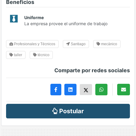
Beneficios
Uniforme
La empresa provee el uniforme de trabajo
Profesionales y Técnicos
Santiago
mecánico
taller
técnico
Comparte por redes sociales
Postular