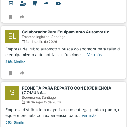
Colaborador Para Equipamiento Automotriz
EL
Empresa logística,
Santiago
14 de Julio de 2026
Empresa del rubro automotriz busca colaborador para taller d
e equipamiento automotriz. sus funciones…
Ver más
58% Similar
PEONETA PARA REPARTO CON EXPERIENCIA
S
(COMUNA…
Socomarca,
Santiago
06 de Agosto de 2026
Empresa distribuidora mayorista con entrega punto a punto, r
equiere peoneta con experiencia, para…
Ver más
50% Similar