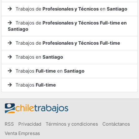
Trabajos de
Profesionales y Técnicos
en
Santiago
Trabajos de
Profesionales y Técnicos
Full-time en
Santiago
Trabajos de
Profesionales y Técnicos
Full-time
Trabajos en
Santiago
Trabajos
Full-time
en
Santiago
Trabajos
Full-time
RSS
Privacidad
Términos y condiciones
Contáctanos
Venta Empresas