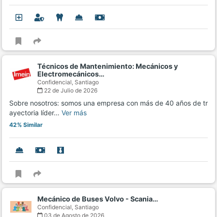
Técnicos de Mantenimiento: Mecánicos y
Electromecánicos…
Confidencial,
Santiago
22 de Julio de 2026
Sobre nosotros: somos una empresa con más de 40 años de tr
ayectoria líder…
Ver más
42% Similar
Mecánico de Buses Volvo - Scania…
Confidencial,
Santiago
03 de Agosto de 2026