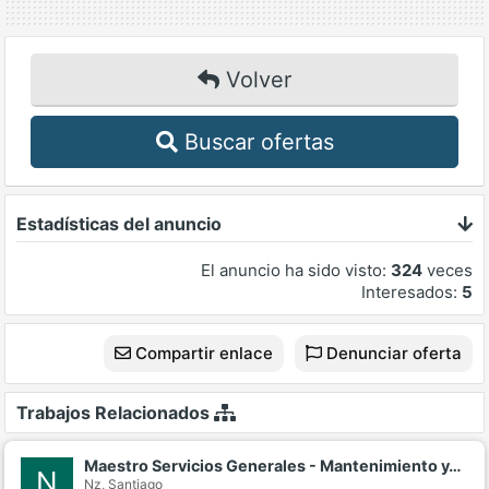
Volver
Buscar ofertas
Estadísticas del anuncio
El anuncio ha sido visto:
324
veces
Interesados:
5
Compartir enlace
Denunciar oferta
Trabajos Relacionados
Maestro Servicios Generales - Mantenimiento y…
N
Nz,
Santiago