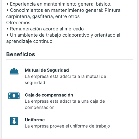
• Experiencia en mantenimiento general básico.
• Conocimientos en mantenimiento general: Pintura,
carpintería, gasfitería, entre otros
Ofrecemos
• Remuneración acorde al mercado
• Un ambiente de trabajo colaborativo y orientado al
aprendizaje continuo.
Beneficios
Mutual de Seguridad
La empresa esta adscrita a la mutual de
seguridad
Caja de compensación
La empresa esta adscrita a una caja de
compensación
Uniforme
La empresa provee el uniforme de trabajo