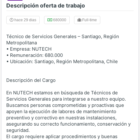
Descripción oferta de trabajo
hace 29 dias
680000
Full-time
Técnico de Servicios Generales – Santiago, Región
Metropolitana
• Empresa: NUTECH
• Remuneración: 680.000
• Ubicación: Santiago, Región Metropolitana, Chile
Descripción del Cargo
En NUTECH estamos en búsqueda de Técnicos de
Servicios Generales para integrarse a nuestro equipo.
Buscamos personas comprometidas y proactivas que
apoyen la ejecución de labores de mantenimiento
preventivo y correctivo en nuestras instalaciones,
asegurando su correcto funcionamiento, conservación y
seguridad.
El cargo requiere aplicar procedimientos y buenas