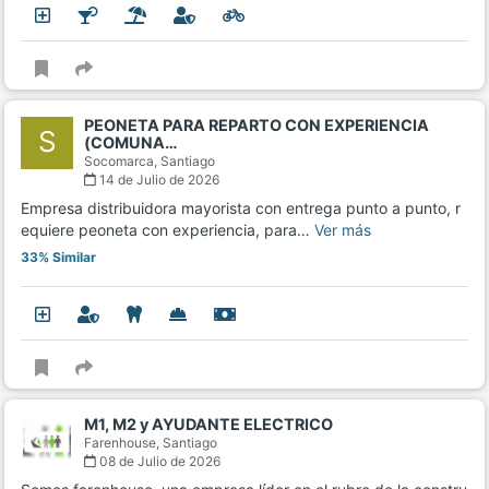
PEONETA PARA REPARTO CON EXPERIENCIA
S
(COMUNA…
Socomarca,
Santiago
14 de Julio de 2026
Empresa distribuidora mayorista con entrega punto a punto, r
equiere peoneta con experiencia, para…
Ver más
33% Similar
M1, M2 y AYUDANTE ELECTRICO
Farenhouse,
Santiago
08 de Julio de 2026