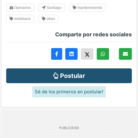
Operarios
Santiago
mantenimiento
mobiliario
otras
Comparte por redes sociales
Postular
Sé de los primeros en postular!