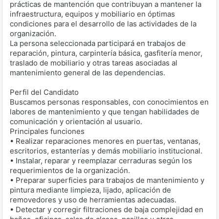
prácticas de mantención que contribuyan a mantener la
infraestructura, equipos y mobiliario en óptimas
condiciones para el desarrollo de las actividades de la
organización.
La persona seleccionada participará en trabajos de
reparación, pintura, carpintería básica, gasfitería menor,
traslado de mobiliario y otras tareas asociadas al
mantenimiento general de las dependencias.
Perfil del Candidato
Buscamos personas responsables, con conocimientos en
labores de mantenimiento y que tengan habilidades de
comunicación y orientación al usuario.
Principales funciones
• Realizar reparaciones menores en puertas, ventanas,
escritorios, estanterías y demás mobiliario institucional.
• Instalar, reparar y reemplazar cerraduras según los
requerimientos de la organización.
• Preparar superficies para trabajos de mantenimiento y
pintura mediante limpieza, lijado, aplicación de
removedores y uso de herramientas adecuadas.
• Detectar y corregir filtraciones de baja complejidad en