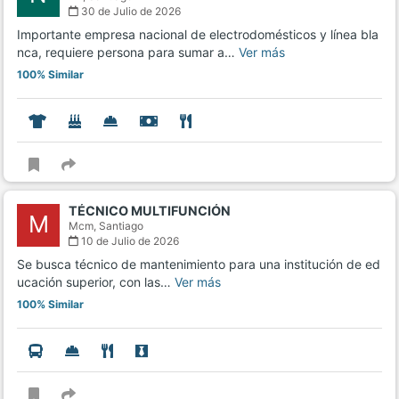
30 de Julio de 2026
Importante empresa nacional de electrodomésticos y línea bla
nca, requiere persona para sumar a…
Ver más
100% Similar
TÉCNICO MULTIFUNCIÓN
M
Mcm,
Santiago
10 de Julio de 2026
Se busca técnico de mantenimiento para una institución de ed
ucación superior, con las…
Ver más
100% Similar