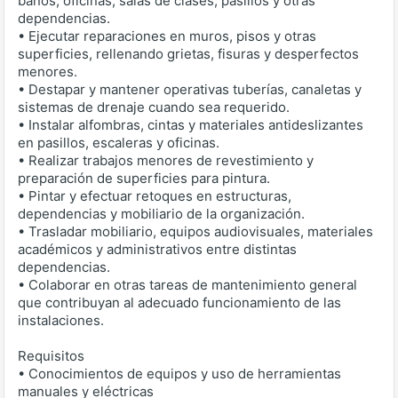
baños, oficinas, salas de clases, pasillos y otras
dependencias.
• Ejecutar reparaciones en muros, pisos y otras
superficies, rellenando grietas, fisuras y desperfectos
menores.
• Destapar y mantener operativas tuberías, canaletas y
sistemas de drenaje cuando sea requerido.
• Instalar alfombras, cintas y materiales antideslizantes
en pasillos, escaleras y oficinas.
• Realizar trabajos menores de revestimiento y
preparación de superficies para pintura.
• Pintar y efectuar retoques en estructuras,
dependencias y mobiliario de la organización.
• Trasladar mobiliario, equipos audiovisuales, materiales
académicos y administrativos entre distintas
dependencias.
• Colaborar en otras tareas de mantenimiento general
que contribuyan al adecuado funcionamiento de las
instalaciones.
Requisitos
• Conocimientos de equipos y uso de herramientas
manuales y eléctricas