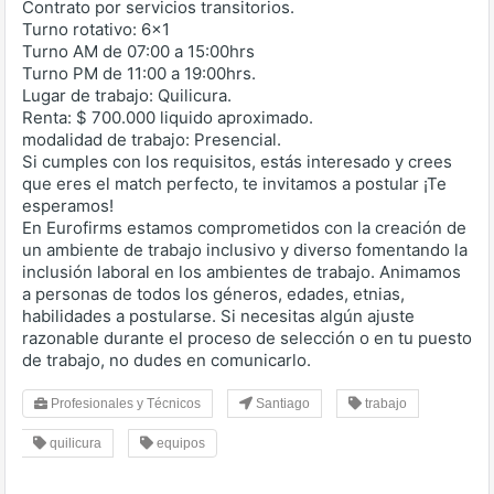
Contrato por servicios transitorios.
Turno rotativo: 6x1
Turno AM de 07:00 a 15:00hrs
Turno PM de 11:00 a 19:00hrs.
Lugar de trabajo: Quilicura.
Renta: $ 700.000 liquido aproximado.
modalidad de trabajo: Presencial.
Si cumples con los requisitos, estás interesado y crees
que eres el match perfecto, te invitamos a postular ¡Te
esperamos!
En Eurofirms estamos comprometidos con la creación de
un ambiente de trabajo inclusivo y diverso fomentando la
inclusión laboral en los ambientes de trabajo. Animamos
a personas de todos los géneros, edades, etnias,
habilidades a postularse. Si necesitas algún ajuste
razonable durante el proceso de selección o en tu puesto
de trabajo, no dudes en comunicarlo.
Profesionales y Técnicos
Santiago
trabajo
quilicura
equipos