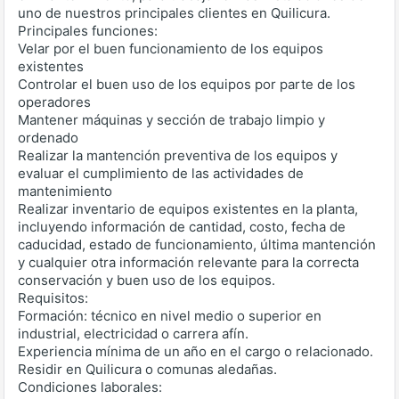
uno de nuestros principales clientes en Quilicura.
Principales funciones:
Velar por el buen funcionamiento de los equipos
existentes
Controlar el buen uso de los equipos por parte de los
operadores
Mantener máquinas y sección de trabajo limpio y
ordenado
Realizar la mantención preventiva de los equipos y
evaluar el cumplimiento de las actividades de
mantenimiento
Realizar inventario de equipos existentes en la planta,
incluyendo información de cantidad, costo, fecha de
caducidad, estado de funcionamiento, última mantención
y cualquier otra información relevante para la correcta
conservación y buen uso de los equipos.
Requisitos:
Formación: técnico en nivel medio o superior en
industrial, electricidad o carrera afín.
Experiencia mínima de un año en el cargo o relacionado.
Residir en Quilicura o comunas aledañas.
Condiciones laborales: