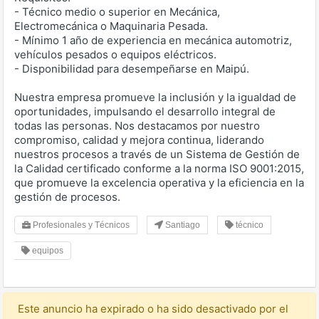
- Técnico medio o superior en Mecánica,
Electromecánica o Maquinaria Pesada.
- Mínimo 1 año de experiencia en mecánica automotriz,
vehículos pesados o equipos eléctricos.
- Disponibilidad para desempeñarse en Maipú.
Nuestra empresa promueve la inclusión y la igualdad de
oportunidades, impulsando el desarrollo integral de
todas las personas. Nos destacamos por nuestro
compromiso, calidad y mejora continua, liderando
nuestros procesos a través de un Sistema de Gestión de
la Calidad certificado conforme a la norma ISO 9001:2015,
que promueve la excelencia operativa y la eficiencia en la
gestión de procesos.
Profesionales y Técnicos
Santiago
técnico
equipos
Este anuncio ha expirado o ha sido desactivado por el