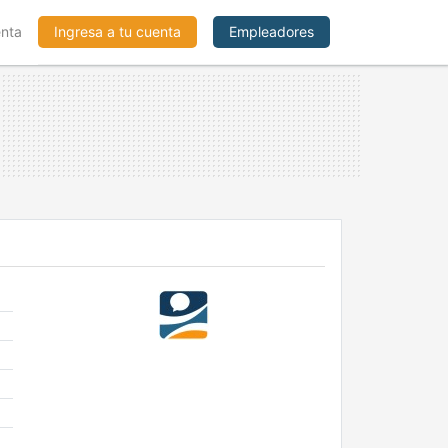
enta
Ingresa a tu cuenta
Empleadores