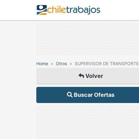
Home
Otros
SUPERVISOR DE TRANSPORTE
Volver
Buscar Ofertas