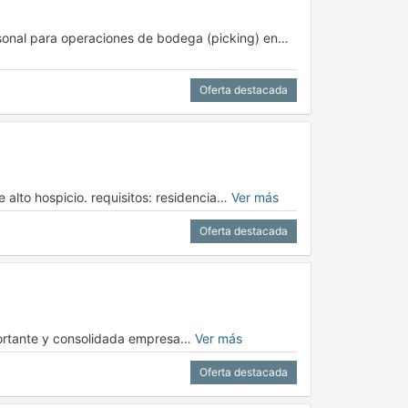
sonal para operaciones de bodega (picking) en…
Oferta destacada
 alto hospicio. requisitos: residencia…
Ver más
Oferta destacada
portante y consolidada empresa…
Ver más
Oferta destacada