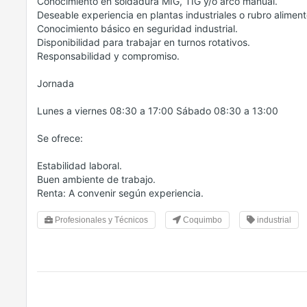
Conocimiento en soldadura MIG, TIG y/o arco manual.
Deseable experiencia en plantas industriales o rubro aliment
Conocimiento básico en seguridad industrial.
Disponibilidad para trabajar en turnos rotativos.
Responsabilidad y compromiso.
Jornada
Lunes a viernes 08:30 a 17:00 Sábado 08:30 a 13:00
Se ofrece:
Estabilidad laboral.
Buen ambiente de trabajo.
Renta: A convenir según experiencia.
Profesionales y Técnicos
Coquimbo
industrial