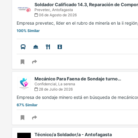
Soldador Calificado 14.3, Reparación de Comp
Prevetec,
Antofagasta
06 de Agosto de 2026
Empresa prevetec, líder en el rubro de minería en la ii regió
100% Similar
Mecánico Para Faena de Sondaje turno…
Confidencial,
La serena
28 de Julio de 2026
Empresa de sondaje minero está en búsqueda de mecánico
67% Similar
Técnico/a Soldador/a - Antofagasta