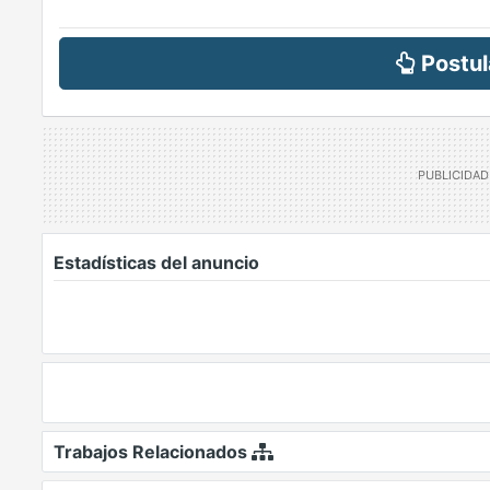
Postul
Estadísticas del anuncio
Trabajos Relacionados