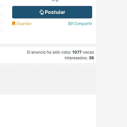
Postular
Guardar
Compartir
El anuncio ha sido visto:
1077
veces
Interesados:
38