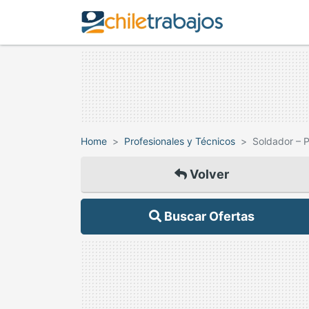
Home
Profesionales y Técnicos
Soldador – P
Volver
Buscar Ofertas