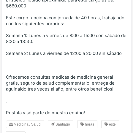
$660.000
Este cargo funciona con jornada de 40 horas, trabajando
con los siguientes horarios:
Semana 1: Lunes a viernes de 8:00 a 15:00 con sábado de
8:30 a 13:30.
Semana 2: Lunes a viernes de 12:00 a 20:00 sin sábado
Ofrecemos consultas médicas de medicina general
gratis, seguro de salud complementario, entrega de
aguinaldo tres veces al año, entre otros beneficios!
.
Postula y sé parte de nuestro equipo!
Medicina / Salud
Santiago
horas
este