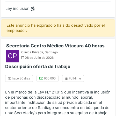
Ley inclusión
Este anuncio ha expirado o ha sido desactivado por el
empleador.
Secretaria Centro Médico Vitacura 40 horas
Clínica Privada
,
Santiago
CP
08 de Julio de 2026
Descripción oferta de trabajo
hace 30 dias
660.000
Full-time
En el marco de la Ley N.º 21.015 que incentiva la inclusión
de personas con discapacidad al mundo laboral,
importante institución de salud privada ubicada en el
sector oriente de Santiago se encuentra en búsqueda de
un/a Secretaria/o para integrarse a su equipo de trabajo