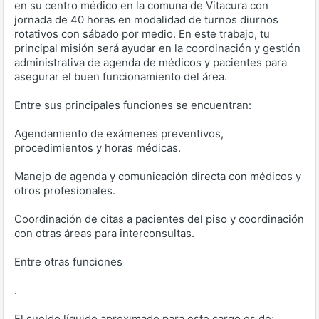
en su centro médico en la comuna de Vitacura con
jornada de 40 horas en modalidad de turnos diurnos
rotativos con sábado por medio. En este trabajo, tu
principal misión será ayudar en la coordinación y gestión
administrativa de agenda de médicos y pacientes para
asegurar el buen funcionamiento del área.
Entre sus principales funciones se encuentran:
Agendamiento de exámenes preventivos,
procedimientos y horas médicas.
Manejo de agenda y comunicación directa con médicos y
otros profesionales.
Coordinación de citas a pacientes del piso y coordinación
con otras áreas para interconsultas.
Entre otras funciones
.
El sueldo líquido aproximado para este cargo es de: