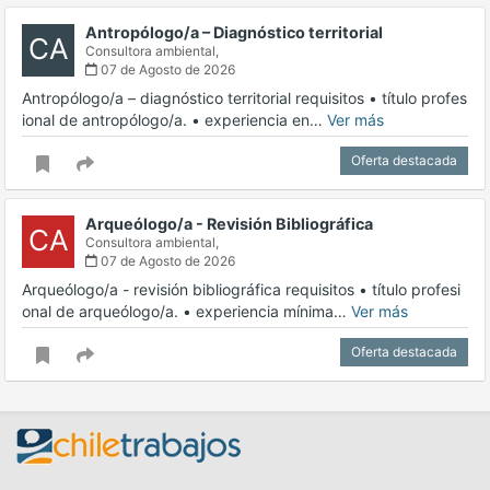
Antropólogo/a – Diagnóstico territorial
CA
Consultora ambiental,
07 de Agosto de 2026
Antropólogo/a – diagnóstico territorial requisitos • título profes
ional de antropólogo/a. • experiencia en…
Ver más
Oferta destacada
Arqueólogo/a - Revisión Bibliográfica
CA
Consultora ambiental,
07 de Agosto de 2026
Arqueólogo/a - revisión bibliográfica requisitos • título profesi
onal de arqueólogo/a. • experiencia mínima…
Ver más
Oferta destacada