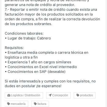
generar una nota de crédito al proveedor.
7.- Reportar o emitir nota de crédito cuando exista una
facturación mayor de los productos solicitados en la
orden de compra, a fin de realizar la correcta devolución
de los productos sobrantes.
Condiciones laborales:
• Lugar de trabajo: Cabrero
Requisitos:
• Enseñanza media completa o carrera técnica en
logística u otra a fin
• Experiencia 1 año en cargos similares
• Conocimientos en Excel nivel intermedio
• Conocimientos en SAP (deseable)
Si estás interesado/a y cumples con los requisitos, no
dudes en postular ¡te esperamos!
Logística / Distribución
Concepción
productos
mercadería
factura