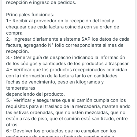
recepción e ingreso de pedidos.
Principales funciones:
1.- Recibir al proveedor en la recepción del local y
chequear que cada factura coincida con su orden de
compra.
2.- Ingresar diariamente a sistema SAP los datos de cada
factura, agregando N° folio correspondiente al mes de
recepción.
3.- Generar guía de despacho indicando la información
de los códigos y cantidades de los productos a traspasar.
4.- Verificar que los productos recepcionados coincidan
con la información de la factura tanto en cantidades,
fechas de vencimiento, peso en kilogramos y
temperaturas
dependiendo del producto.
5.- Verificar y asegurarse que el camión cumpla con los
requisitos para el traslado de la mercadería, manteniendo
las estivas ordenadas, que no estén mezcladas, que no
estén a ras de piso, que el camión esté sanitizado, entre
otros.
6.- Devolver los productos que no cumplan con los
parámetros de empaque y fecha de vencimiento y