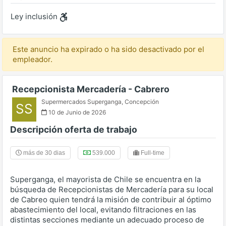
Ley inclusión
Este anuncio ha expirado o ha sido desactivado por el
empleador.
Recepcionista Mercadería - Cabrero
Supermercados Superganga
,
Concepción
SS
10 de Junio de 2026
Descripción oferta de trabajo
más de 30 dias
539.000
Full-time
Superganga, el mayorista de Chile se encuentra en la
búsqueda de Recepcionistas de Mercadería para su local
de Cabreo quien tendrá la misión de contribuir al óptimo
abastecimiento del local, evitando filtraciones en las
distintas secciones mediante un adecuado proceso de