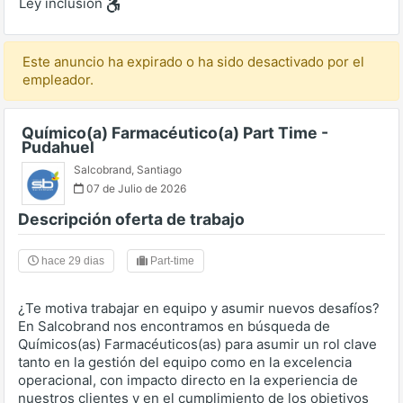
Ley inclusión
Este anuncio ha expirado o ha sido desactivado por el
empleador.
Químico(a) Farmacéutico(a) Part Time -
Pudahuel
Salcobrand
,
Santiago
07 de Julio de 2026
Descripción oferta de trabajo
hace 29 dias
Part-time
¿Te motiva trabajar en equipo y asumir nuevos desafíos?
En Salcobrand nos encontramos en búsqueda de
Químicos(as) Farmacéuticos(as) para asumir un rol clave
tanto en la gestión del equipo como en la excelencia
operacional, con impacto directo en la experiencia de
nuestros clientes y en el cumplimiento de los objetivos