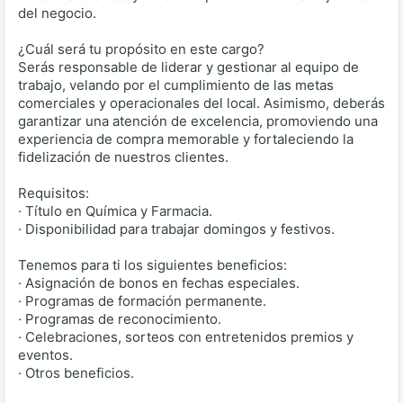
del negocio.
¿Cuál será tu propósito en este cargo?
Serás responsable de liderar y gestionar al equipo de
trabajo, velando por el cumplimiento de las metas
comerciales y operacionales del local. Asimismo, deberás
garantizar una atención de excelencia, promoviendo una
experiencia de compra memorable y fortaleciendo la
fidelización de nuestros clientes.
Requisitos:
· Título en Química y Farmacia.
· Disponibilidad para trabajar domingos y festivos.
Tenemos para ti los siguientes beneficios:
· Asignación de bonos en fechas especiales.
· Programas de formación permanente.
· Programas de reconocimiento.
· Celebraciones, sorteos con entretenidos premios y
eventos.
· Otros beneficios.