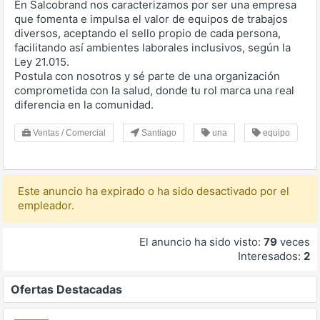
En Salcobrand nos caracterizamos por ser una empresa
que fomenta e impulsa el valor de equipos de trabajos
diversos, aceptando el sello propio de cada persona,
facilitando así ambientes laborales inclusivos, según la
Ley 21.015.
Postula con nosotros y sé parte de una organización
comprometida con la salud, donde tu rol marca una real
diferencia en la comunidad.
Ventas / Comercial
Santiago
una
equipo
Este anuncio ha expirado o ha sido desactivado por el
empleador.
El anuncio ha sido visto:
79
veces
Interesados:
2
Ofertas Destacadas