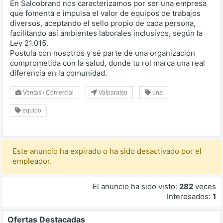
En Salcobrand nos caracterizamos por ser una empresa
que fomenta e impulsa el valor de equipos de trabajos
diversos, aceptando el sello propio de cada persona,
facilitando así ambientes laborales inclusivos, según la
Ley 21.015.
Postula con nosotros y sé parte de una organización
comprometida con la salud, donde tu rol marca una real
diferencia en la comunidad.
Ventas / Comercial
Valparaíso
una
equipo
Este anuncio ha expirado o ha sido desactivado por el
empleador.
El anuncio ha sido visto:
282
veces
Interesados:
1
Ofertas Destacadas