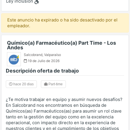
Ley inclusión
Este anuncio ha expirado o ha sido desactivado por el
empleador.
Químico(a) Farmacéutico(a) Part Time - Los
Andes
Salcobrand
,
Valparaíso
19 de Julio de 2026
Descripción oferta de trabajo
hace 20 dias
Part-time
¿Te motiva trabajar en equipo y asumir nuevos desafíos?
En Salcobrand nos encontramos en búsqueda de
Químicos(as) Farmacéuticos(as) para asumir un rol clave
tanto en la gestión del equipo como en la excelencia
operacional, con impacto directo en la experiencia de
nuestros clientes y en el cumplimiento de los objetivos