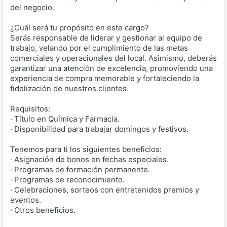
del negocio.
¿Cuál será tu propósito en este cargo?
Serás responsable de liderar y gestionar al equipo de
trabajo, velando por el cumplimiento de las metas
comerciales y operacionales del local. Asimismo, deberás
garantizar una atención de excelencia, promoviendo una
experiencia de compra memorable y fortaleciendo la
fidelización de nuestros clientes.
Requisitos:
· Título en Química y Farmacia.
· Disponibilidad para trabajar domingos y festivos.
Tenemos para ti los siguientes beneficios:
· Asignación de bonos en fechas especiales.
· Programas de formación permanente.
· Programas de reconocimiento.
· Celebraciones, sorteos con entretenidos premios y
eventos.
· Otros beneficios.