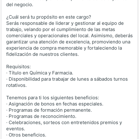
del negocio.
¿Cuál será tu propósito en este cargo?
Serás responsable de liderar y gestionar al equipo de
trabajo, velando por el cumplimiento de las metas
comerciales y operacionales del local. Asimismo, deberás
garantizar una atención de excelencia, promoviendo una
experiencia de compra memorable y fortaleciendo la
fidelización de nuestros clientes.
Requisitos:
· Título en Química y Farmacia.
· Disponibilidad para trabajar de lunes a sábados turnos
rotativos.
Tenemos para ti los siguientes beneficios:
· Asignación de bonos en fechas especiales.
· Programas de formación permanente.
· Programas de reconocimiento.
· Celebraciones, sorteos con entretenidos premios y
eventos.
· Otros beneficios.