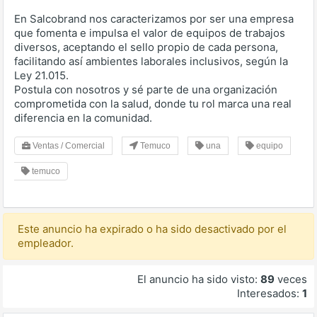
En Salcobrand nos caracterizamos por ser una empresa
que fomenta e impulsa el valor de equipos de trabajos
diversos, aceptando el sello propio de cada persona,
facilitando así ambientes laborales inclusivos, según la
Ley 21.015.
Postula con nosotros y sé parte de una organización
comprometida con la salud, donde tu rol marca una real
diferencia en la comunidad.
Ventas / Comercial
Temuco
una
equipo
temuco
Este anuncio ha expirado o ha sido desactivado por el
empleador.
El anuncio ha sido visto:
89
veces
Interesados:
1