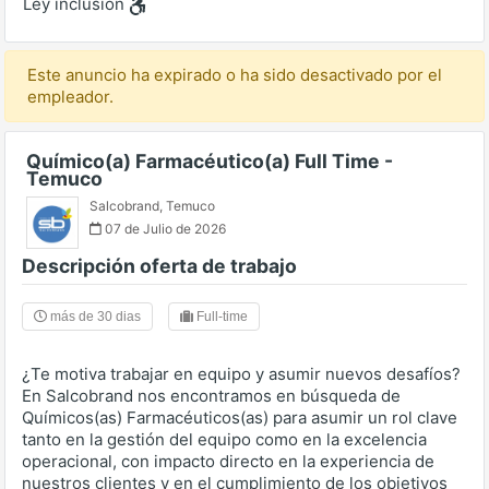
Ley inclusión
Este anuncio ha expirado o ha sido desactivado por el
empleador.
Químico(a) Farmacéutico(a) Full Time -
Temuco
Salcobrand
,
Temuco
07 de Julio de 2026
Descripción oferta de trabajo
más de 30 dias
Full-time
¿Te motiva trabajar en equipo y asumir nuevos desafíos?
En Salcobrand nos encontramos en búsqueda de
Químicos(as) Farmacéuticos(as) para asumir un rol clave
tanto en la gestión del equipo como en la excelencia
operacional, con impacto directo en la experiencia de
nuestros clientes y en el cumplimiento de los objetivos