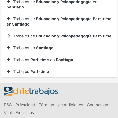
Trabajos de
Educación y Psicopedagogía
en
Santiago
Trabajos de
Educación y Psicopedagogía
Part-time
en Santiago
Trabajos de
Educación y Psicopedagogía
Part-time
Trabajos en
Santiago
Trabajos
Part-time
en
Santiago
Trabajos
Part-time
RSS
Privacidad
Términos y condiciones
Contáctanos
Venta Empresas