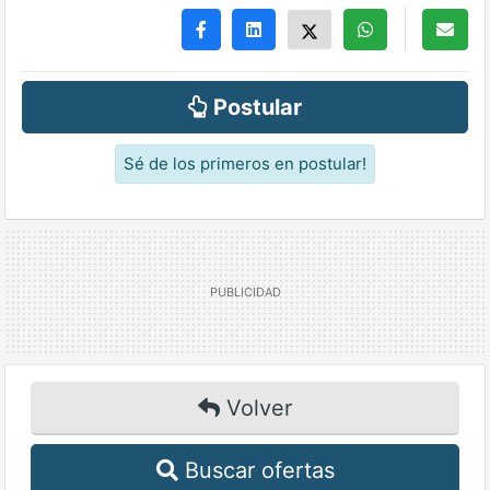
Postular
Sé de los primeros en postular!
Volver
Buscar ofertas