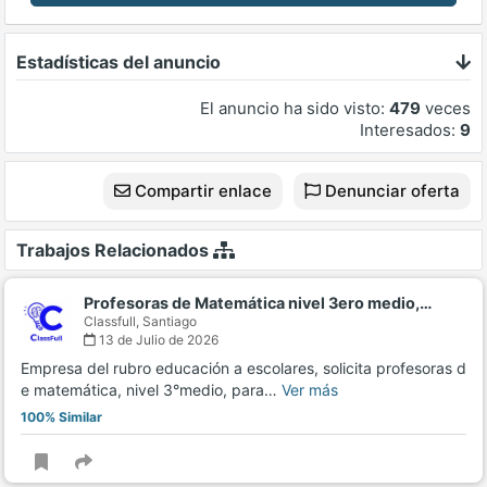
Estadísticas del anuncio
El anuncio ha sido visto:
479
veces
Interesados:
9
Compartir enlace
Denunciar oferta
Trabajos Relacionados
Profesoras de Matemática nivel 3ero medio,…
Classfull,
Santiago
13 de Julio de 2026
Empresa del rubro educación a escolares, solicita profesoras d
e matemática, nivel 3°medio, para…
Ver más
100% Similar