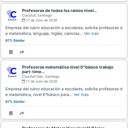
Profesoras de todos los ramos nivel…
Classfull,
Santiago
17 de Julio de 2026
Empresa del rubro educación a escolares, solicita profesoras d
e matemática, lenguaje, inglés, ciencias…
Ver más
67% Similar
Profesoras matemática nivel 6°básico trabajo
part-time…
Classfull ltda.,
Santiago
17 de Julio de 2026
Empresa del rubro educación a escolares, solicita profesoras d
e matemática, nivel 6°básico para…
Ver más
67% Similar