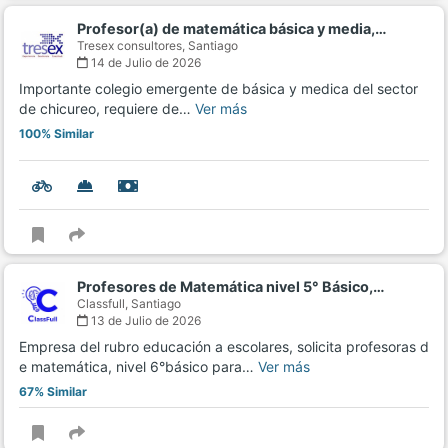
Profesor(a) de matemática básica y media,…
Tresex consultores,
Santiago
14 de Julio de 2026
Importante colegio emergente de básica y medica del sector
de chicureo, requiere de…
Ver más
100% Similar
Profesores de Matemática nivel 5° Básico,…
Classfull,
Santiago
13 de Julio de 2026
Empresa del rubro educación a escolares, solicita profesoras d
e matemática, nivel 6°básico para…
Ver más
67% Similar