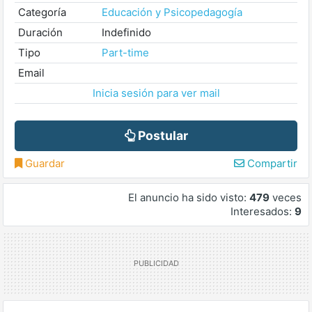
Categoría
Educación y Psicopedagogía
Duración
Indefinido
Tipo
Part-time
Email
Inicia sesión para ver mail
Postular
Guardar
Compartir
El anuncio ha sido visto:
479
veces
Interesados:
9