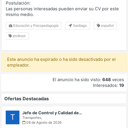
Postulación:
Las personas interesadas pueden enviar su CV por este
mismo medio.
Educación y Psicopedagogía
Santiago
español
profesor
Este anuncio ha expirado o ha sido desactivado por el
empleador.
El anuncio ha sido visto:
648
veces
Interesados:
19
Ofertas Destacadas
Jefe de Control y Calidad de…
T
Transportes,
08 de Agosto de 2026