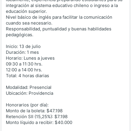
integración al sistema educativo chileno o ingreso a la
educación superior.
Nivel básico de inglés para facilitar la comunicación
cuando sea necesario.
Responsabilidad, puntualidad y buenas habilidades
pedagógicas.
Inicio: 13 de julio
Duración: 1 mes
Horario: Lunes a jueves
09:30 a 11:30 hrs.
12:00 a 14:00 hrs.
Total: 4 horas diarias
Modalidad: Presencial
Ubicación: Providencia
Honorarios (por día):
Monto de la boleta: $47.198
Retención SII (15,25%): $7.198
Monto líquido a recibir: $40.000