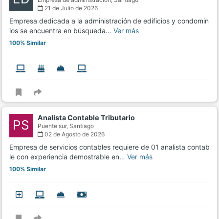
21 de Julio de 2026
Empresa dedicada a la administración de edificios y condomin
ios se encuentra en búsqueda…
Ver más
100% Similar
Analista Contable Tributario
PS
Puente sur,
Santiago
02 de Agosto de 2026
Empresa de servicios contables requiere de 01 analista contab
le con experiencia demostrable en…
Ver más
100% Similar