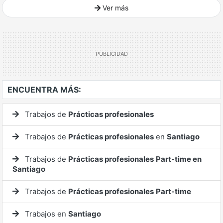
Ver más
Ver mucho más
ENCUENTRA MÁS:
Trabajos de
Prácticas profesionales
Trabajos de
Prácticas profesionales
en
Santiago
Trabajos de
Prácticas profesionales
Part-time en
Santiago
Trabajos de
Prácticas profesionales
Part-time
Trabajos en
Santiago