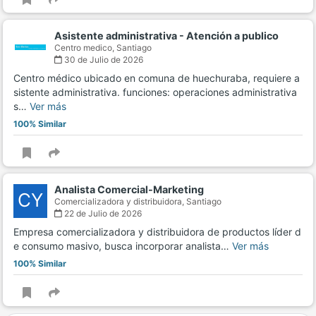
Asistente administrativa - Atención a publico
Centro medico,
Santiago
30 de Julio de 2026
Centro médico ubicado en comuna de huechuraba, requiere a
sistente administrativa. funciones: operaciones administrativa
s…
Ver más
100% Similar
Analista Comercial-Marketing
CY
Comercializadora y distribuidora,
Santiago
22 de Julio de 2026
Empresa comercializadora y distribuidora de productos líder d
e consumo masivo, busca incorporar analista…
Ver más
100% Similar