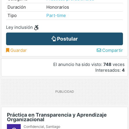
Duración
Honorarios
Tipo
Part-time
Ley inclusión
Postular
Guardar
Compartir
El anuncio ha sido visto:
748
veces
Interesados:
4
Práctica en Transparencia y Aprendizaje
Organizacional
Confidencial
,
Santiago