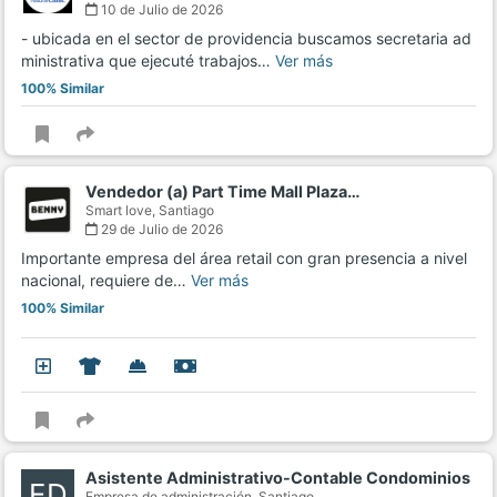
10 de Julio de 2026
- ubicada en el sector de providencia buscamos secretaria ad
ministrativa que ejecuté trabajos…
Ver más
100% Similar
Vendedor (a) Part Time Mall Plaza…
Smart love,
Santiago
29 de Julio de 2026
Importante empresa del área retail con gran presencia a nivel
nacional, requiere de…
Ver más
100% Similar
Asistente Administrativo-Contable Condominios
ED
Empresa de administración,
Santiago