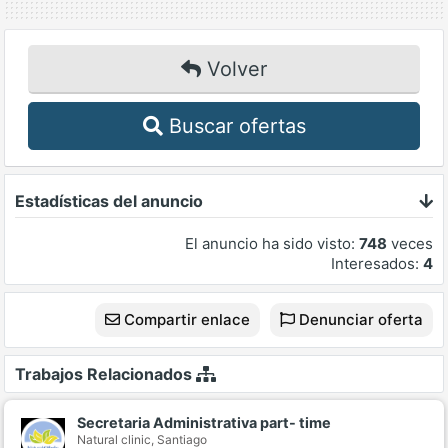
Volver
Buscar ofertas
Estadísticas del anuncio
El anuncio ha sido visto:
748
veces
Interesados:
4
Compartir enlace
Denunciar oferta
Trabajos Relacionados
Secretaria Administrativa part- time
Natural clinic,
Santiago