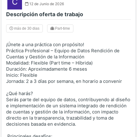
C
12 de Junio de 2026
Descripción oferta de trabajo
más de 30 dias
Part-time
¡Únete a una práctica con propósito!
Práctica Profesional – Equipo de Datos Rendición de
Cuentas y Gestión de la Información
Modalidad: Flexible (Part time – Híbrida)
Duración: Aproximadamente 6 meses
Inicio: Flexible
Jornada: 2 a 3 días por semana, en horario a convenir
¿Qué harás?
Serás parte del equipo de datos, contribuyendo al diseño
e implementación de un sistema integrado de rendición
de cuentas y gestión de la información, con impacto
directo en la transparencia, trazabilidad y toma de
decisiones basada en evidencia.
️ Principales desafíos: