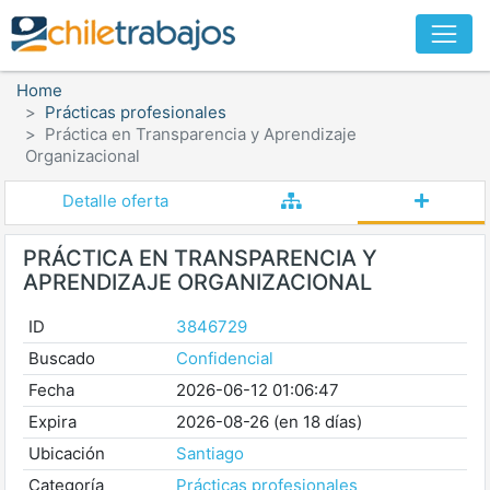
Home
Prácticas profesionales
Práctica en Transparencia y Aprendizaje
Organizacional
Detalle oferta
PRÁCTICA EN TRANSPARENCIA Y
APRENDIZAJE ORGANIZACIONAL
ID
3846729
Buscado
Confidencial
Fecha
2026-06-12 01:06:47
Expira
2026-08-26 (en 18 días)
Ubicación
Santiago
Categoría
Prácticas profesionales