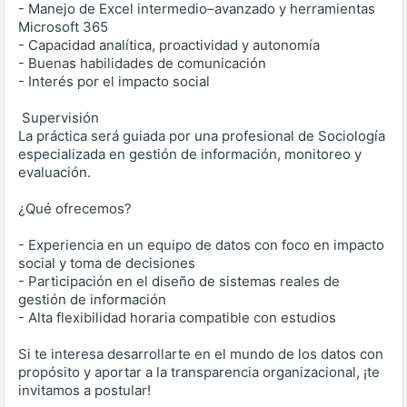
- Manejo de Excel intermedio–avanzado y herramientas
Microsoft 365
- Capacidad analítica, proactividad y autonomía
- Buenas habilidades de comunicación
- Interés por el impacto social
‍ Supervisión
La práctica será guiada por una profesional de Sociología
especializada en gestión de información, monitoreo y
evaluación.
¿Qué ofrecemos?
- Experiencia en un equipo de datos con foco en impacto
social y toma de decisiones
- Participación en el diseño de sistemas reales de
gestión de información
- Alta flexibilidad horaria compatible con estudios
Si te interesa desarrollarte en el mundo de los datos con
propósito y aportar a la transparencia organizacional, ¡te
invitamos a postular!