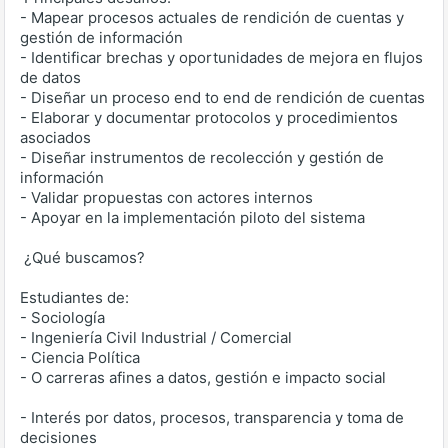
- Mapear procesos actuales de rendición de cuentas y
gestión de información
- Identificar brechas y oportunidades de mejora en flujos
de datos
- Diseñar un proceso end to end de rendición de cuentas
- Elaborar y documentar protocolos y procedimientos
asociados
- Diseñar instrumentos de recolección y gestión de
información
- Validar propuestas con actores internos
- Apoyar en la implementación piloto del sistema
‍ ¿Qué buscamos?
Estudiantes de:
- Sociología
- Ingeniería Civil Industrial / Comercial
- Ciencia Política
- O carreras afines a datos, gestión e impacto social
- Interés por datos, procesos, transparencia y toma de
decisiones