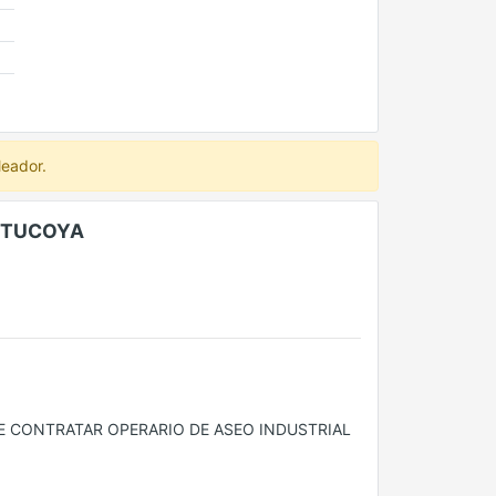
leador.
ANTUCOYA
E CONTRATAR OPERARIO DE ASEO INDUSTRIAL