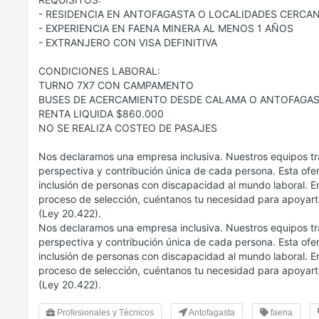
- RESIDENCIA EN ANTOFAGASTA O LOCALIDADES CERCA
- EXPERIENCIA EN FAENA MINERA AL MENOS 1 AÑOS
- EXTRANJERO CON VISA DEFINITIVA
CONDICIONES LABORAL:
TURNO 7X7 CON CAMPAMENTO
BUSES DE ACERCAMIENTO DESDE CALAMA O ANTOFAGA
RENTA LIQUIDA $860.000
NO SE REALIZA COSTEO DE PASAJES
Nos declaramos una empresa inclusiva. Nuestros equipos tr
perspectiva y contribución única de cada persona. Esta ofer
inclusión de personas con discapacidad al mundo laboral. En
proceso de selección, cuéntanos tu necesidad para apoyart
(Ley 20.422).
Nos declaramos una empresa inclusiva. Nuestros equipos tr
perspectiva y contribución única de cada persona. Esta ofer
inclusión de personas con discapacidad al mundo laboral. En
proceso de selección, cuéntanos tu necesidad para apoyart
(Ley 20.422).
Profesionales y Técnicos
Antofagasta
faena