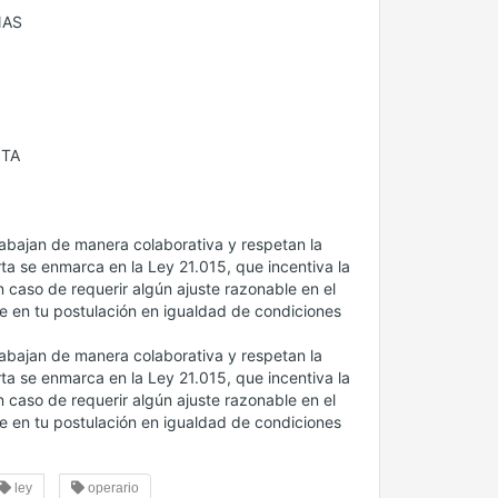
NAS
STA
abajan de manera colaborativa y respetan la
ta se enmarca en la Ley 21.015, que incentiva la
 caso de requerir algún ajuste razonable en el
e en tu postulación en igualdad de condiciones
abajan de manera colaborativa y respetan la
ta se enmarca en la Ley 21.015, que incentiva la
 caso de requerir algún ajuste razonable en el
e en tu postulación en igualdad de condiciones
ley
operario