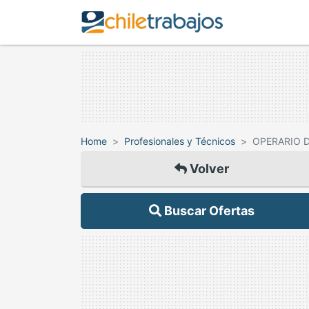
Home
Profesionales y Técnicos
OPERARIO D
Volver
Buscar Ofertas