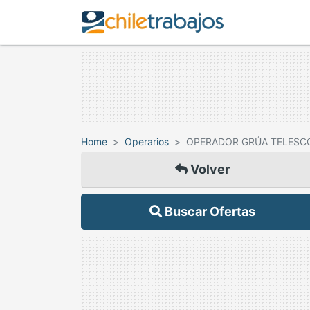
Home
Operarios
OPERADOR GRÚA TELESCO
Volver
Buscar Ofertas