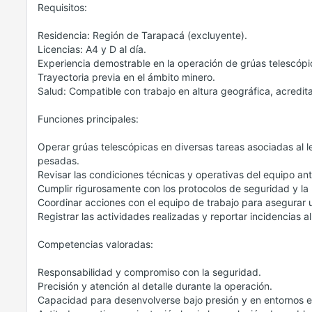
Requisitos:
Residencia: Región de Tarapacá (excluyente).
Licencias: A4 y D al día.
Experiencia demostrable en la operación de grúas telescópi
Trayectoria previa en el ámbito minero.
Salud: Compatible con trabajo en altura geográfica, acred
Funciones principales:
Operar grúas telescópicas en diversas tareas asociadas al 
pesadas.
Revisar las condiciones técnicas y operativas del equipo ant
Cumplir rigurosamente con los protocolos de seguridad y la 
Coordinar acciones con el equipo de trabajo para asegurar u
Registrar las actividades realizadas y reportar incidencias al
Competencias valoradas:
Responsabilidad y compromiso con la seguridad.
Precisión y atención al detalle durante la operación.
Capacidad para desenvolverse bajo presión y en entornos e