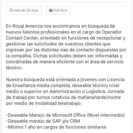
más de 30 dias
Full-time
En Royal America nos encontramos en búsqueda de
nuevos talentos profesionales en el cargo de Operador
Contact Center, orientado en funciones de recepcionar y
gestionar las solicitudes de nuestros clientes que
ingresan por las distintas vías de contacto dispuestas por
la compañía. Dichas solicitudes deben ser informadas y
coordinadas de manera eficiente con el área de servicio
técnico.
Nuestra búsqueda está orientada a jóvenes con Licencia
de Enseñanza media completa, deseable técnico nivel
medio o superior en Administración o Logística. Jornada
de trabajo por turnos rotativos de mañana/tarde/noche
por medio de modalidad teletrabajo.
-Deseable Manejo de Microsoft Office (Nivel intermedio)
-Deseable manejo de SAP y/o CRM
-Mínimo 1 año en cargos de funciones similares