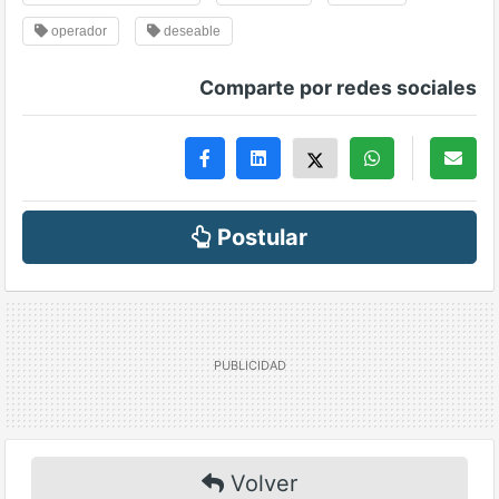
operador
deseable
Comparte por redes sociales
Postular
Volver