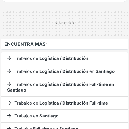
Ver mucho más
ENCUENTRA MÁS:
Trabajos de
Logística / Distribución
Trabajos de
Logística / Distribución
en
Santiago
Trabajos de
Logística / Distribución
Full-time en
Santiago
Trabajos de
Logística / Distribución
Full-time
Trabajos en
Santiago
Trabajos
Full-time
en
Santiago