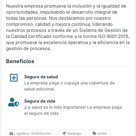
Nuestra empresa promueve la inclusión y la igualdad de
oportunidades, impulsando el desarrollo integral de
todas las personas. Nos destacamos por nuestro
compromiso, calidad y mejora continua, liderando
nuestros procesos a través de un Sistema de Gestión de
la Calidad certificado conforme a la norma ISO 9001:2015,
que promueve la excelencia operativa y la eficiencia en la
gestión de procesos.
Beneficios
Seguro de salud
La empresa paga o copaga una cobertura de
salud adicional.
Seguro de vida
¡La salud es lo más importante! La empresa paga
el seguro de vida
Logística / Distribución
Santiago
center