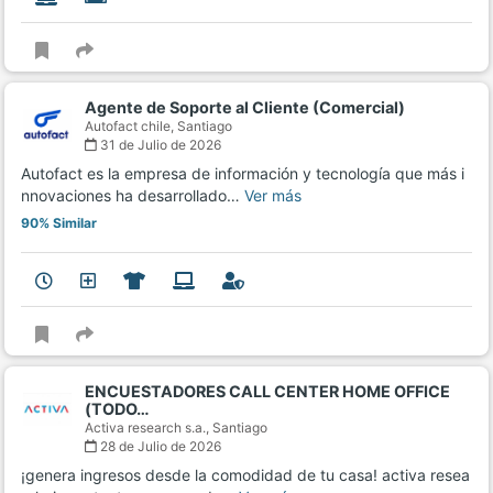
Agente de Soporte al Cliente (Comercial)
Autofact chile,
Santiago
31 de Julio de 2026
Autofact es la empresa de información y tecnología que más i
nnovaciones ha desarrollado…
Ver más
90% Similar
ENCUESTADORES CALL CENTER HOME OFFICE
(TODO…
Activa research s.a.,
Santiago
28 de Julio de 2026
¡genera ingresos desde la comodidad de tu casa! activa resea