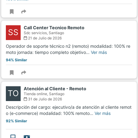
Call Center Tecnico Remoto
SS
Sdc servicios,
Santiago
21 de Julio de 2026
Operador de soporte técnico n2 (remoto) modalidad: 100% re
moto jornada: tiempo completo objetivo…
Ver más
94% Similar
Atención al Cliente - Remoto
TO
Tienda online,
Santiago
31 de Julio de 2026
Descripción del cargo: ejecutivo/a de atención al cliente remot
o (e-commerce) modalidad: 100% remoto…
Ver más
92% Similar