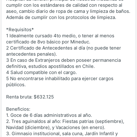
cumplir con los estándares de calidad con respecto al
aseo, cambio diario de ropa de cama y limpieza de baños.
Además de cumplir con los protocolos de limpieza.
*Requisitos*
1 Idealmente cursado 4to medio, o tener al menos
certificado de 8vo básico por Mineduc.
2 Certificado de Antecedentes al día (no puede tener
antecedentes penales).
3 En caso de Extranjeros deben poseer permanencia
definitiva, estudios apostillados en Chile.
4 Salud compatible con el cargo.
5 No encontrarse inhabilitado para ejercer cargos
públicos.
Renta bruta: $632.125
Beneficios:
1. Goce de 6 días administrativos al año.
2. Tres aguinaldos al año: Fiestas patrias (septiembre),
Navidad (diciembre), y Vacaciones (en enero).
3. Gimnasio institucional, sala cuna, Jardín Infantil y