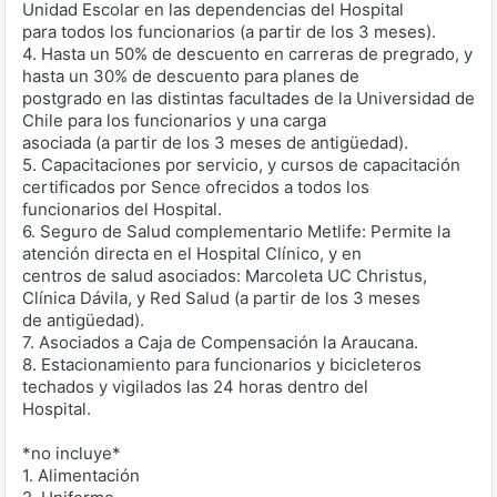
Unidad Escolar en las dependencias del Hospital
para todos los funcionarios (a partir de los 3 meses).
4. Hasta un 50% de descuento en carreras de pregrado, y
hasta un 30% de descuento para planes de
postgrado en las distintas facultades de la Universidad de
Chile para los funcionarios y una carga
asociada (a partir de los 3 meses de antigüedad).
5. Capacitaciones por servicio, y cursos de capacitación
certificados por Sence ofrecidos a todos los
funcionarios del Hospital.
6. Seguro de Salud complementario Metlife: Permite la
atención directa en el Hospital Clínico, y en
centros de salud asociados: Marcoleta UC Christus,
Clínica Dávila, y Red Salud (a partir de los 3 meses
de antigüedad).
7. Asociados a Caja de Compensación la Araucana.
8. Estacionamiento para funcionarios y bicicleteros
techados y vigilados las 24 horas dentro del
Hospital.
*no incluye*
1. Alimentación