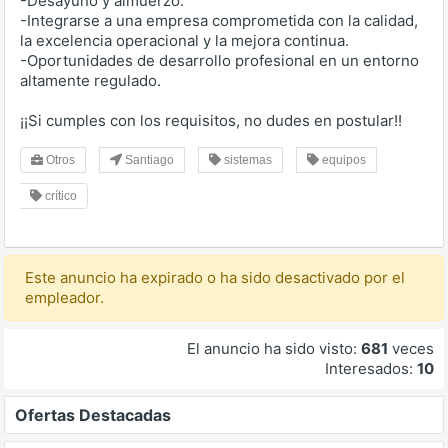
-Desayuno y almuerzo.
-Integrarse a una empresa comprometida con la calidad,
la excelencia operacional y la mejora continua.
-Oportunidades de desarrollo profesional en un entorno
altamente regulado.
¡¡Si cumples con los requisitos, no dudes en postular!!
Otros
Santiago
sistemas
equipos
crítico
Este anuncio ha expirado o ha sido desactivado por el
empleador.
El anuncio ha sido visto:
681
veces
Interesados:
10
Ofertas Destacadas