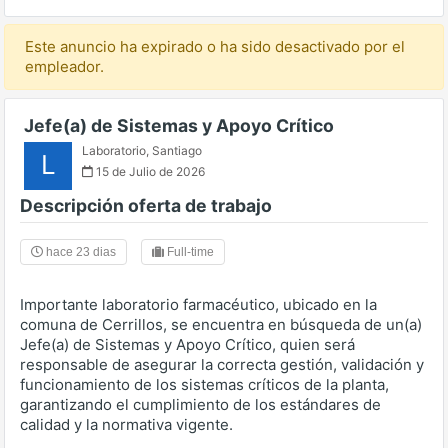
Este anuncio ha expirado o ha sido desactivado por el
empleador.
Jefe(a) de Sistemas y Apoyo Crítico
Laboratorio
,
Santiago
L
15 de Julio de 2026
Descripción oferta de trabajo
hace 23 dias
Full-time
Importante laboratorio farmacéutico, ubicado en la
comuna de Cerrillos, se encuentra en búsqueda de un(a)
Jefe(a) de Sistemas y Apoyo Crítico, quien será
responsable de asegurar la correcta gestión, validación y
funcionamiento de los sistemas críticos de la planta,
garantizando el cumplimiento de los estándares de
calidad y la normativa vigente.