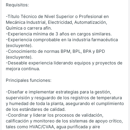
Requisitos:
-Título Técnico de Nivel Superior o Profesional en
Mecánica Industrial, Electricidad, Automatización,
Química o carrera afín.
-Experiencia mínima de 3 años en cargos similares.
-Experiencia comprobable en la industria farmacéutica
(excluyente).
-Conocimiento de normas BPM, BPL, BPA y BPD
(excluyente).
-Deseable experiencia liderando equipos y proyectos de
mejora continua.
Principales funciones:
-Diseñar e implementar estrategias para la gestión,
supervisión y resguardo de los registros de temperatura
y humedad de toda la planta, asegurando el cumplimiento
de los estándares de calidad.
-Coordinar y liderar los procesos de validación,
calificación y monitoreo de los sistemas de apoyo crítico,
tales como HVAC/CVAA, agua purificada y aire