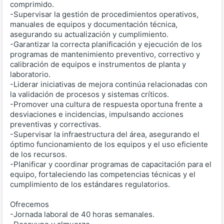
comprimido.
-Supervisar la gestión de procedimientos operativos,
manuales de equipos y documentación técnica,
asegurando su actualización y cumplimiento.
-Garantizar la correcta planificación y ejecución de los
programas de mantenimiento preventivo, correctivo y
calibración de equipos e instrumentos de planta y
laboratorio.
-Liderar iniciativas de mejora continúa relacionadas con
la validación de procesos y sistemas críticos.
-Promover una cultura de respuesta oportuna frente a
desviaciones e incidencias, impulsando acciones
preventivas y correctivas.
-Supervisar la infraestructura del área, asegurando el
óptimo funcionamiento de los equipos y el uso eficiente
de los recursos.
-Planificar y coordinar programas de capacitación para el
equipo, fortaleciendo las competencias técnicas y el
cumplimiento de los estándares regulatorios.
Ofrecemos
-Jornada laboral de 40 horas semanales.