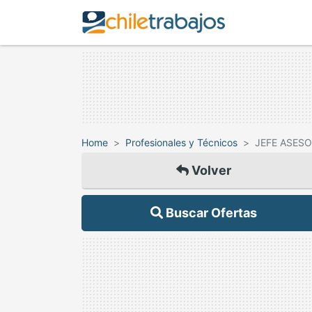
Home
Profesionales y Técnicos
JEFE ASESO
Volver
Buscar Ofertas