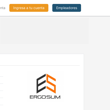
enta
Ingresa a tu cuenta
Empleadores