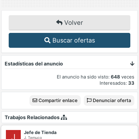
Volver
Buscar ofertas
Estadísticas del anuncio
El anuncio ha sido visto:
648
veces
Interesados:
33
Compartir enlace
Denunciar oferta
Trabajos Relacionados
Jefe de Tienda
J
J,
Temuco