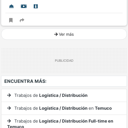
Ver más
Ver mucho más
ENCUENTRA MÁS:
Trabajos de
Logística / Distribución
Trabajos de
Logística / Distribución
en
Temuco
Trabajos de
Logística / Distribución
Full-time en
Temuco