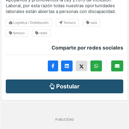
Laboral, por esta razón todas nuestras oportunidades
laborales están abiertas a personas con discapacidad.
Logística / Distribución
Temuco
sala
temuco
retail
Comparte por redes sociales
Postular