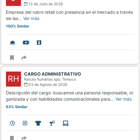
13 de Julio de 2026
Empresa del rubro retail con presencia en el mercado a través
de las…
Ver más
100% Similar
CARGO ADMINISTRATIVO
RH
Raices humanas spa,
Temuco
03 de Agosto de 2026
Descripción del cargo: buscamos una persona responsable, or
ganizada y con habilidades comunicacionales para…
Ver más
63% Similar