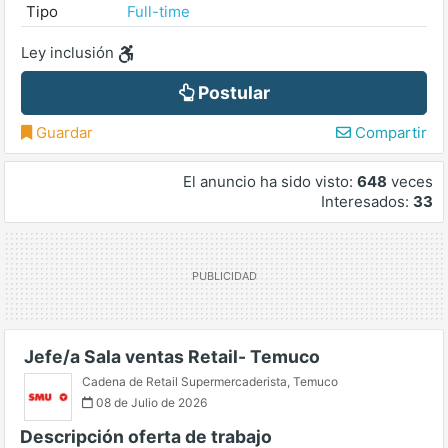
Tipo
Full-time
Ley inclusión
Postular
Guardar
Compartir
El anuncio ha sido visto:
648
veces
Interesados:
33
Jefe/a Sala ventas Retail- Temuco
Cadena de Retail Supermercaderista
,
Temuco
08 de Julio de 2026
Descripción oferta de trabajo