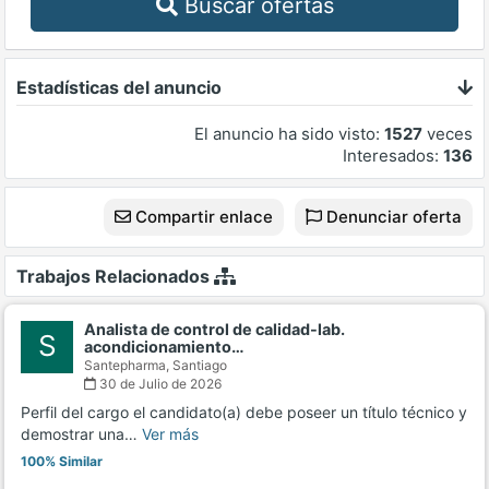
Buscar ofertas
Estadísticas del anuncio
El anuncio ha sido visto:
1527
veces
Interesados:
136
Compartir enlace
Denunciar oferta
Trabajos Relacionados
Analista de control de calidad-lab.
S
acondicionamiento…
Santepharma,
Santiago
30 de Julio de 2026
Perfil del cargo el candidato(a) debe poseer un título técnico y
demostrar una…
Ver más
100% Similar