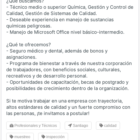
¿Qué buscamos?
- Técnico medio o superior Química, Gestión y Control de
Calidad, Gestión de Sistemas de Calidad.
- Deseable experiencia en manejo de sustancias
químicas peligrosas.
- Manejo de Microsoft Office nivel básico-intermedio.
¿Qué te ofrecemos?
- Seguro médico y dental, además de bonos y
asignaciones.
- Programa de bienestar a través de nuestra corporación
de trabajadores, con beneficios sociales, culturales,
recreativos y de desarrollo personal.
- Oportunidades de capacitación, becas de postgrado y
posibilidades de crecimiento dentro de la organización.
Si te motiva trabajar en una empresa con trayectoria,
altos estándares de calidad y un fuerte compromiso con
las personas, ¡te invitamos a postular!
Profesionales y Técnicos
Santiago
calidad
muestreo
inspección