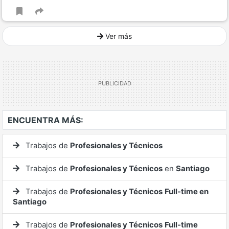
Ver más
Ver mucho más
ENCUENTRA MÁS:
Trabajos de
Profesionales y Técnicos
Trabajos de
Profesionales y Técnicos
en
Santiago
Trabajos de
Profesionales y Técnicos
Full-time en
Santiago
Trabajos de
Profesionales y Técnicos
Full-time