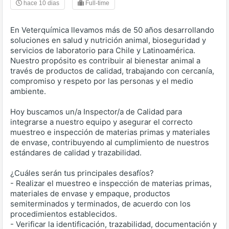
hace 10 dias
Full-time
En Veterquímica llevamos más de 50 años desarrollando
soluciones en salud y nutrición animal, bioseguridad y
servicios de laboratorio para Chile y Latinoamérica.
Nuestro propósito es contribuir al bienestar animal a
través de productos de calidad, trabajando con cercanía,
compromiso y respeto por las personas y el medio
ambiente.
Hoy buscamos un/a Inspector/a de Calidad para
integrarse a nuestro equipo y asegurar el correcto
muestreo e inspección de materias primas y materiales
de envase, contribuyendo al cumplimiento de nuestros
estándares de calidad y trazabilidad.
¿Cuáles serán tus principales desafíos?
- Realizar el muestreo e inspección de materias primas,
materiales de envase y empaque, productos
semiterminados y terminados, de acuerdo con los
procedimientos establecidos.
- Verificar la identificación, trazabilidad, documentación y