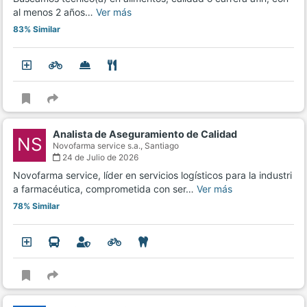
al menos 2 años…
Ver más
83% Similar
Analista de Aseguramiento de Calidad
NS
Novofarma service s.a.,
Santiago
24 de Julio de 2026
Novofarma service, líder en servicios logísticos para la industri
a farmacéutica, comprometida con ser…
Ver más
78% Similar