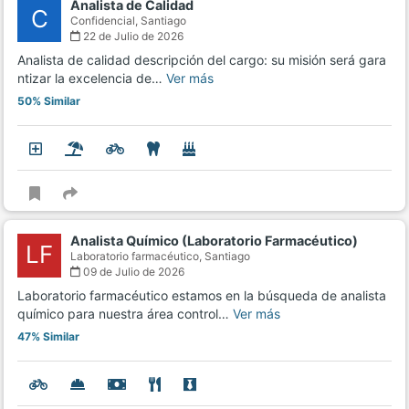
Analista de Calidad
C
Confidencial,
Santiago
22 de Julio de 2026
Analista de calidad descripción del cargo: su misión será gara
ntizar la excelencia de…
Ver más
50% Similar
Analista Químico (Laboratorio Farmacéutico)
LF
Laboratorio farmacéutico,
Santiago
09 de Julio de 2026
Laboratorio farmacéutico estamos en la búsqueda de analista
químico para nuestra área control…
Ver más
47% Similar