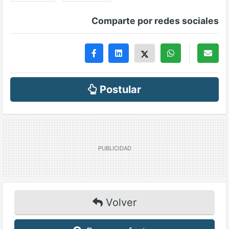
Comparte por redes sociales
Postular
Volver