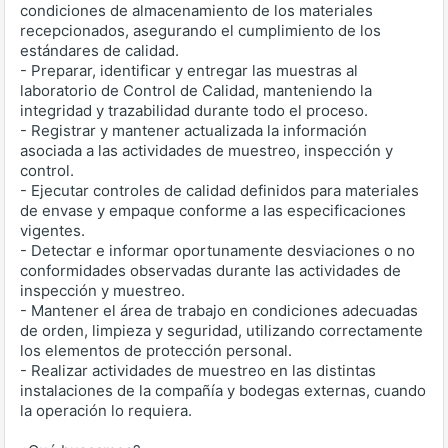
condiciones de almacenamiento de los materiales
recepcionados, asegurando el cumplimiento de los
estándares de calidad.
- Preparar, identificar y entregar las muestras al
laboratorio de Control de Calidad, manteniendo la
integridad y trazabilidad durante todo el proceso.
- Registrar y mantener actualizada la información
asociada a las actividades de muestreo, inspección y
control.
- Ejecutar controles de calidad definidos para materiales
de envase y empaque conforme a las especificaciones
vigentes.
- Detectar e informar oportunamente desviaciones o no
conformidades observadas durante las actividades de
inspección y muestreo.
- Mantener el área de trabajo en condiciones adecuadas
de orden, limpieza y seguridad, utilizando correctamente
los elementos de protección personal.
- Realizar actividades de muestreo en las distintas
instalaciones de la compañía y bodegas externas, cuando
la operación lo requiera.