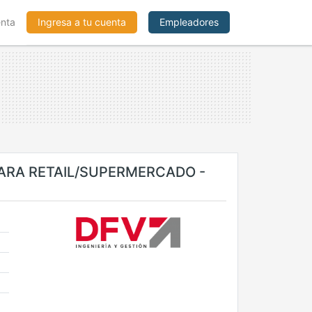
enta
Ingresa a tu cuenta
Empleadores
PARA RETAIL/SUPERMERCADO -