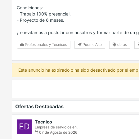
Condiciones:
- Trabajo 100% presencial.
- Proyecto de 6 meses.
¡Te invitamos a postular con nosotros y formar parte de un 
Profesionales y Técnicos
Puente Alto
obras
Este anuncio ha expirado o ha sido desactivado por el emp
Ofertas Destacadas
Tecnico
ED
Empresa de servicios en..,
07 de Agosto de 2026