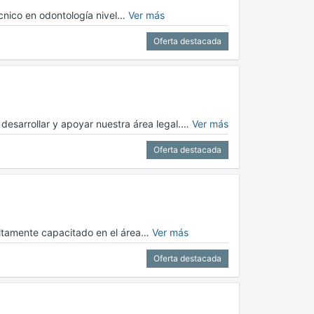
écnico en odontología nivel…
Ver más
Oferta destacada
esarrollar y apoyar nuestra área legal.…
Ver más
Oferta destacada
ltamente capacitado en el área…
Ver más
Oferta destacada