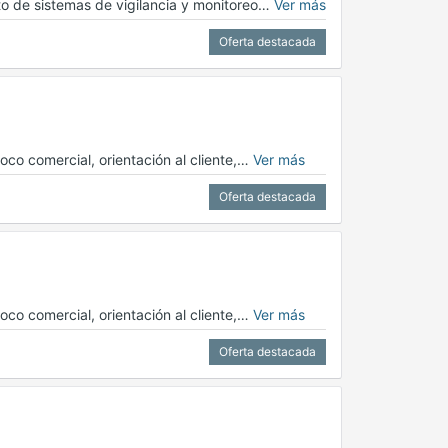
to de sistemas de vigilancia y monitoreo…
Ver más
Oferta destacada
oco comercial, orientación al cliente,…
Ver más
Oferta destacada
oco comercial, orientación al cliente,…
Ver más
Oferta destacada