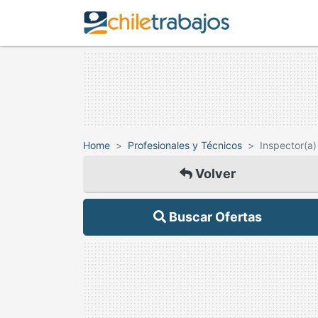
Home
Profesionales y Técnicos
Inspector(a
Volver
Buscar Ofertas