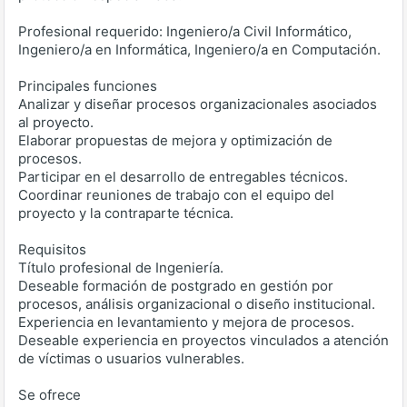
Profesional requerido: Ingeniero/a Civil Informático,
Ingeniero/a en Informática, Ingeniero/a en Computación.
Principales funciones
Analizar y diseñar procesos organizacionales asociados
al proyecto.
Elaborar propuestas de mejora y optimización de
procesos.
Participar en el desarrollo de entregables técnicos.
Coordinar reuniones de trabajo con el equipo del
proyecto y la contraparte técnica.
Requisitos
Título profesional de Ingeniería.
Deseable formación de postgrado en gestión por
procesos, análisis organizacional o diseño institucional.
Experiencia en levantamiento y mejora de procesos.
Deseable experiencia en proyectos vinculados a atención
de víctimas o usuarios vulnerables.
Se ofrece