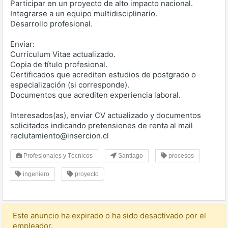
Participar en un proyecto de alto impacto nacional.
Integrarse a un equipo multidisciplinario.
Desarrollo profesional.
Enviar:
Currículum Vitae actualizado.
Copia de título profesional.
Certificados que acrediten estudios de postgrado o
especialización (si corresponde).
Documentos que acrediten experiencia laboral.
Interesados(as), enviar CV actualizado y documentos
solicitados indicando pretensiones de renta al mail
reclutamiento@insercion.cl
Profesionales y Técnicos
Santiago
procesos
ingeniero
proyecto
Este anuncio ha expirado o ha sido desactivado por el
empleador.