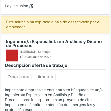
Ley inclusión
Este anuncio ha expirado o ha sido desactivado por el
empleador.
Ingeniero/a Especialista en Análisis y Diseño
de Procesos
INSERCION
,
Santiago
I
08 de Julio de 2026
Descripción oferta de trabajo
hace 28 dias
Full-time
Importante empresa se encuentra en búsqueda de un/a
Ingeniero/a Especialista en Análisis y Diseño de
Procesos para incorporarse a un proyecto de alto
impacto en el ámbito de atención de emergencias y
protección especializada.