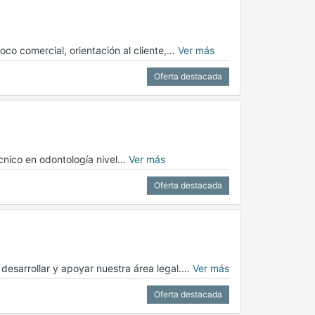
oco comercial, orientación al cliente,…
Ver más
Oferta destacada
écnico en odontología nivel…
Ver más
Oferta destacada
esarrollar y apoyar nuestra área legal.…
Ver más
Oferta destacada