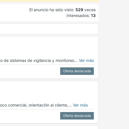
El anuncio ha sido visto:
529
veces
Interesados:
13
to de sistemas de vigilancia y monitoreo…
Ver más
Oferta destacada
oco comercial, orientación al cliente,…
Ver más
Oferta destacada