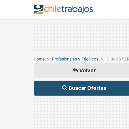
Home
Profesionales y Técnicos
ID 3406 SE
Volver
Buscar Ofertas