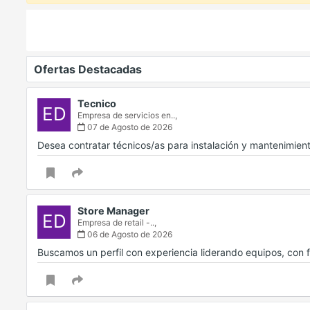
Ofertas Destacadas
Tecnico
ED
Empresa de servicios en..,
07 de Agosto de 2026
Desea contratar técnicos/as para instalación y mantenimien
Store Manager
ED
Empresa de retail -..,
06 de Agosto de 2026
Buscamos un perfil con experiencia liderando equipos, con f