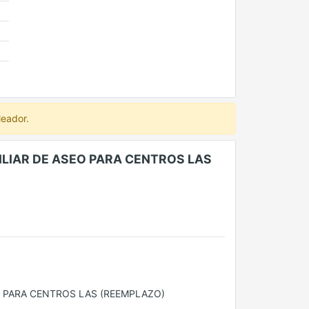
leador.
ILIAR DE ASEO PARA CENTROS LAS
O PARA CENTROS LAS (REEMPLAZO)