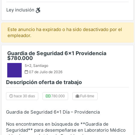
Ley inclusión
Este anuncio ha expirado o ha sido desactivado por el
empleador.
Guardia de Seguridad 6x1 Providencia
$780.000
5x2
,
Santiago
07 de Julio de 2026
Descripción oferta de trabajo
hace 30 dias
780.000
Full-time
Guardia de Seguridad 6x1 Día – Providencia
Nos encontramos en búsqueda de **Guardia de
Seguridad** para desempeñarse en Laboratorio Médico