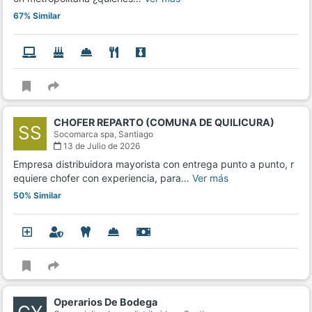
67% Similar
CHOFER REPARTO (COMUNA DE QUILICURA)
SS
Socomarca spa,
Santiago
13 de Julio de 2026
Empresa distribuidora mayorista con entrega punto a punto, r
equiere chofer con experiencia, para…
Ver más
50% Similar
Operarios De Bodega