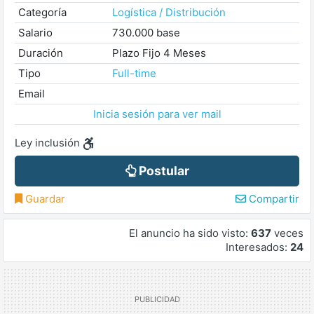
Categoría
Logística / Distribución
Salario
730.000 base
Duración
Plazo Fijo 4 Meses
Tipo
Full-time
Email
Inicia sesión para ver mail
Ley inclusión
Postular
Guardar
Compartir
El anuncio ha sido visto:
637
veces
Interesados:
24