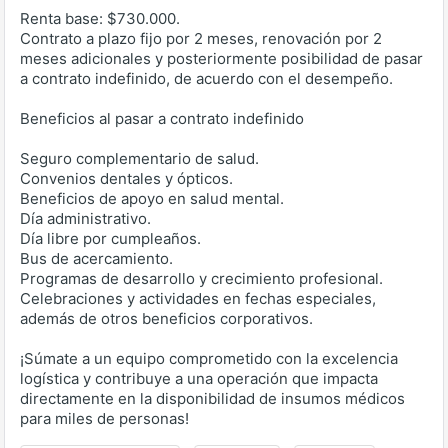
Renta base: $730.000.
Contrato a plazo fijo por 2 meses, renovación por 2
meses adicionales y posteriormente posibilidad de pasar
a contrato indefinido, de acuerdo con el desempeño.
Beneficios al pasar a contrato indefinido
Seguro complementario de salud.
Convenios dentales y ópticos.
Beneficios de apoyo en salud mental.
Día administrativo.
Día libre por cumpleaños.
Bus de acercamiento.
Programas de desarrollo y crecimiento profesional.
Celebraciones y actividades en fechas especiales,
además de otros beneficios corporativos.
¡Súmate a un equipo comprometido con la excelencia
logística y contribuye a una operación que impacta
directamente en la disponibilidad de insumos médicos
para miles de personas!