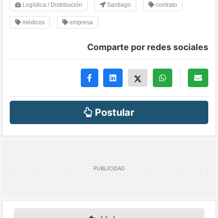
Logística / Distribución
Santiago
contrato
médicos
empresa
Comparte por redes sociales
Postular