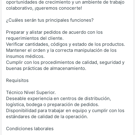
oportunidades de crecimiento y un ambiente de trabajo
colaborativo, ¡queremos conocerte!
¿Cuáles serán tus principales funciones?
Preparar y alistar pedidos de acuerdo con los
requerimientos del cliente.
Verificar cantidades, códigos y estado de los productos.
Mantener el orden y la correcta manipulación de los
insumos médicos.
Cumplir con los procedimientos de calidad, seguridad y
buenas prácticas de almacenamiento.
Requisitos
Técnico Nivel Superior.
Deseable experiencia en centros de distribución,
logística, bodega o preparación de pedidos.
Disponibilidad para trabajar en equipo y cumplir con los
estándares de calidad de la operación.
Condiciones laborales