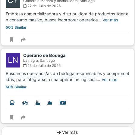
CY
Comercializadora y distribuidora,
Santiago
22 de Julio de 2026
Empresa comercializadora y distribuidora de productos líder e
n consumo masivo, busca incorporar operarios…
Ver más
50% Similar
Operario de Bodega
LN
La negra,
Santiago
27 de Julio de 2026
Buscamos operarios/as de bodega responsables y compromet
idos, para integrarse a una operación logística…
Ver más
50% Similar
Ver más