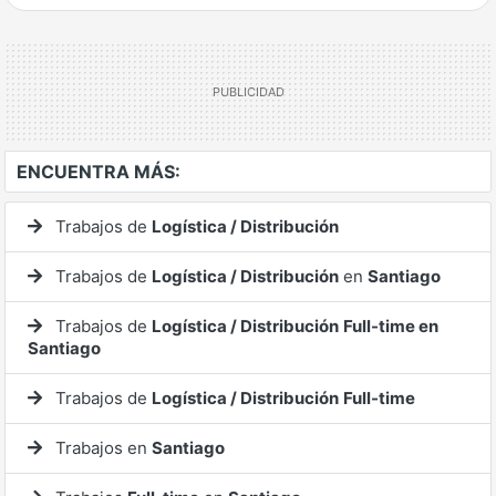
Ver mucho más
ENCUENTRA MÁS:
Trabajos de
Logística / Distribución
Trabajos de
Logística / Distribución
en
Santiago
Trabajos de
Logística / Distribución
Full-time en
Santiago
Trabajos de
Logística / Distribución
Full-time
Trabajos en
Santiago