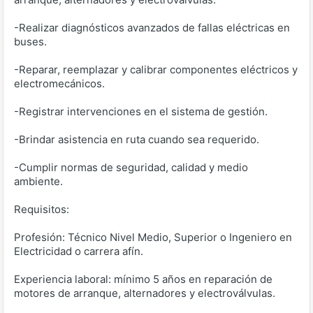
-Realizar diagnósticos avanzados de fallas eléctricas en
buses.
-Reparar, reemplazar y calibrar componentes eléctricos y
electromecánicos.
-Registrar intervenciones en el sistema de gestión.
-Brindar asistencia en ruta cuando sea requerido.
-Cumplir normas de seguridad, calidad y medio
ambiente.
Requisitos:
Profesión: Técnico Nivel Medio, Superior o Ingeniero en
Electricidad o carrera afín.
Experiencia laboral: mínimo 5 años en reparación de
motores de arranque, alternadores y electroválvulas.