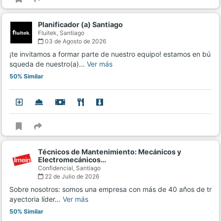
Planificador (a) Santiago
Fluitek,
Santiago
03 de Agosto de 2026
¡te invitamos a formar parte de nuestro equipo! estamos en bú
squeda de nuestro(a)…
Ver más
50% Similar
Técnicos de Mantenimiento: Mecánicos y
Electromecánicos…
Confidencial,
Santiago
22 de Julio de 2026
Sobre nosotros: somos una empresa con más de 40 años de tr
ayectoria líder…
Ver más
50% Similar