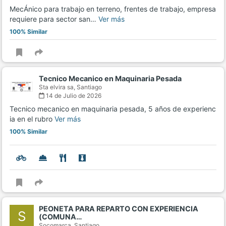
MecÁnico para trabajo en terreno, frentes de trabajo, empresa
requiere para sector san…
Ver más
100% Similar
Tecnico Mecanico en Maquinaria Pesada
Sta elvira sa,
Santiago
14 de Julio de 2026
Tecnico mecanico en maquinaria pesada, 5 años de experienc
ia en el rubro
Ver más
100% Similar
PEONETA PARA REPARTO CON EXPERIENCIA
S
(COMUNA…
Socomarca,
Santiago