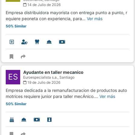
14 de Julio de 2026
Empresa distribuidora mayorista con entrega punto a punto, r
equiere peoneta con experiencia, para…
Ver más
50% Similar
Ayudante en taller mecanico
ES
Euroespecialista s.a.,
Santiago
19 de Julio de 2026
Empresa dedicada a la remanufacturacion de productos auto
motrices requiere junior para taller mecÁnico.…
Ver más
50% Similar