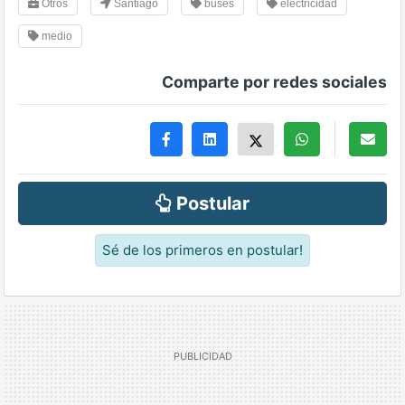
Otros
Santiago
buses
electricidad
medio
Comparte por redes sociales
Postular
Sé de los primeros en postular!