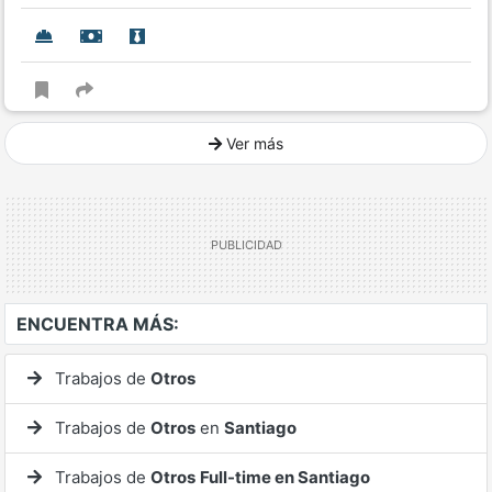
Ver más
Ver mucho más
ENCUENTRA MÁS:
Trabajos de
Otros
Trabajos de
Otros
en
Santiago
Trabajos de
Otros
Full-time en Santiago