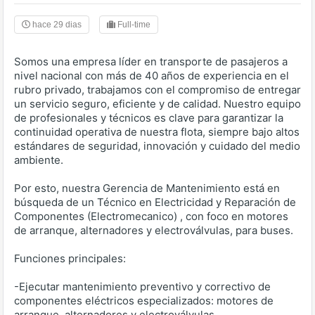
hace 29 dias
Full-time
Somos una empresa líder en transporte de pasajeros a
nivel nacional con más de 40 años de experiencia en el
rubro privado, trabajamos con el compromiso de entregar
un servicio seguro, eficiente y de calidad. Nuestro equipo
de profesionales y técnicos es clave para garantizar la
continuidad operativa de nuestra flota, siempre bajo altos
estándares de seguridad, innovación y cuidado del medio
ambiente.
Por esto, nuestra Gerencia de Mantenimiento está en
búsqueda de un Técnico en Electricidad y Reparación de
Componentes (Electromecanico) , con foco en motores
de arranque, alternadores y electroválvulas, para buses.
Funciones principales:
-Ejecutar mantenimiento preventivo y correctivo de
componentes eléctricos especializados: motores de
arranque, alternadores y electroválvulas.