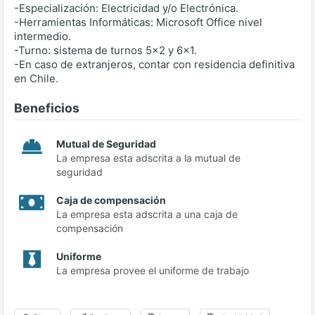
-Especialización: Electricidad y/o Electrónica.
-Herramientas Informáticas: Microsoft Office nivel
intermedio.
-Turno: sistema de turnos 5x2 y 6x1.
-En caso de extranjeros, contar con residencia definitiva
en Chile.
Beneficios
Mutual de Seguridad
La empresa esta adscrita a la mutual de
seguridad
Caja de compensación
La empresa esta adscrita a una caja de
compensación
Uniforme
La empresa provee el uniforme de trabajo