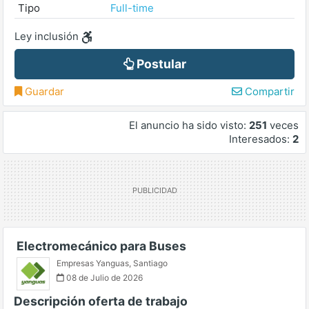
Tipo
Full-time
Ley inclusión
Postular
Guardar
Compartir
El anuncio ha sido visto:
251
veces
Interesados:
2
Electromecánico para Buses
Empresas Yanguas
,
Santiago
08 de Julio de 2026
Descripción oferta de trabajo