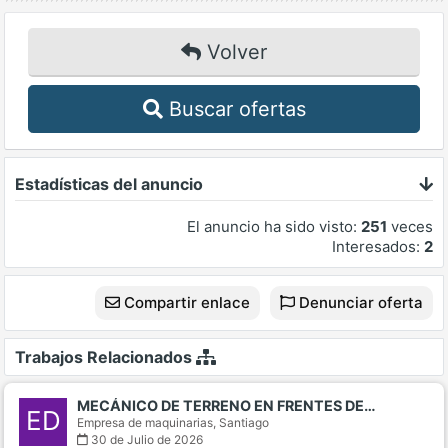
Volver
Buscar ofertas
Estadísticas del anuncio
El anuncio ha sido visto:
251
veces
Interesados:
2
Compartir enlace
Denunciar oferta
Trabajos Relacionados
MECÁNICO DE TERRENO EN FRENTES DE…
ED
Empresa de maquinarias,
Santiago
30 de Julio de 2026