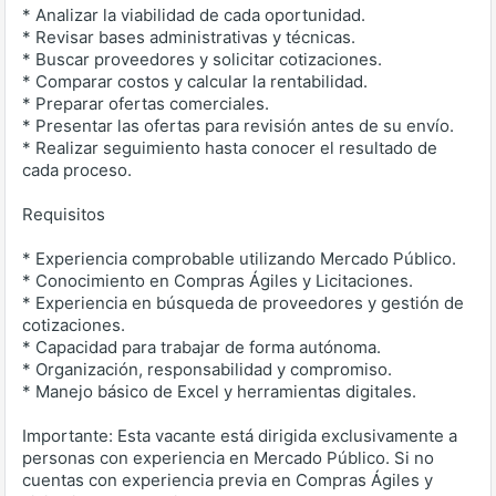
* Analizar la viabilidad de cada oportunidad.
* Revisar bases administrativas y técnicas.
* Buscar proveedores y solicitar cotizaciones.
* Comparar costos y calcular la rentabilidad.
* Preparar ofertas comerciales.
* Presentar las ofertas para revisión antes de su envío.
* Realizar seguimiento hasta conocer el resultado de
cada proceso.
Requisitos
* Experiencia comprobable utilizando Mercado Público.
* Conocimiento en Compras Ágiles y Licitaciones.
* Experiencia en búsqueda de proveedores y gestión de
cotizaciones.
* Capacidad para trabajar de forma autónoma.
* Organización, responsabilidad y compromiso.
* Manejo básico de Excel y herramientas digitales.
Importante: Esta vacante está dirigida exclusivamente a
personas con experiencia en Mercado Público. Si no
cuentas con experiencia previa en Compras Ágiles y