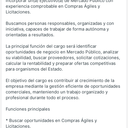
incorporar un(a) Ejecutivo(a) de Mercado Público con
experiencia comprobable en Compras Ágiles y
Licitaciones.
Buscamos personas responsables, organizadas y con
iniciativa, capaces de trabajar de forma autónoma y
orientadas a resultados.
La principal función del cargo será identificar
oportunidades de negocio en Mercado Público, analizar
su viabilidad, buscar proveedores, solicitar cotizaciones,
calcular la rentabilidad y preparar ofertas competitivas
para organismos del Estado.
El objetivo del cargo es contribuir al crecimiento de la
empresa mediante la gestión eficiente de oportunidades
comerciales, manteniendo un trabajo organizado y
profesional durante todo el proceso.
Funciones principales
* Buscar oportunidades en Compras Ágiles y
Licitaciones.