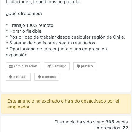
Licitaciones, te pedimos no postular.
¿Qué ofrecemos?
* Trabajo 100% remoto.
* Horario flexible.
* Posibilidad de trabajar desde cualquier región de Chile.
* Sistema de comisiones según resultados.
* Oportunidad de crecer junto a una empresa en
expansión.
Administración
Santiago
público
mercado
compras
Este anuncio ha expirado o ha sido desactivado por el
empleador.
El anuncio ha sido visto:
365
veces
Interesados:
22