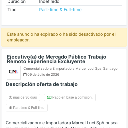
Duración
Indefinido
Tipo
Part-time & Full-time
Este anuncio ha expirado o ha sido desactivado por el
empleador.
Ejecutivo(a) de Mercado Público Trabajo
Remoto Experiencia Excluyente
Comercializadora E Importadora Marcel Luci Spa
,
Santiago
09 de Julio de 2026
Descripción oferta de trabajo
más de 30 dias
Pago en base a comisión.
Part-time & Full-time
Comercializadora e Importadora Marcel Luci SpA busca